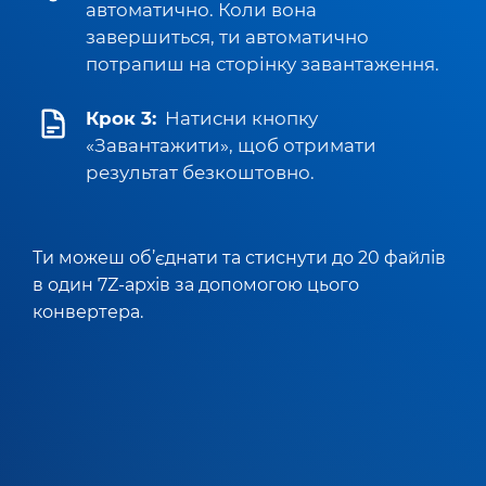
автоматично. Коли вона
завершиться, ти автоматично
потрапиш на сторінку завантаження.
Крок 3:
Натисни кнопку
«Завантажити», щоб отримати
результат безкоштовно.
Ти можеш об’єднати та стиснути до 20 файлів
в один 7Z-архів за допомогою цього
конвертера.