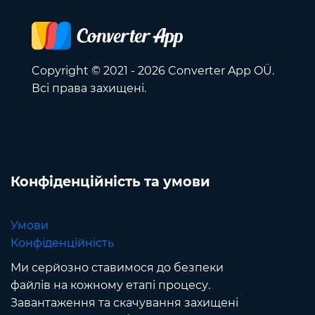
Copyright © 2021 - 2026 Converter App OÜ.
Всі права захищені.
Конфіденційність та умови
Умови
Конфіденційність
Ми серйозно ставимося до безпеки
файлів на кожному етапі процесу.
Завантаження та скачування захищені