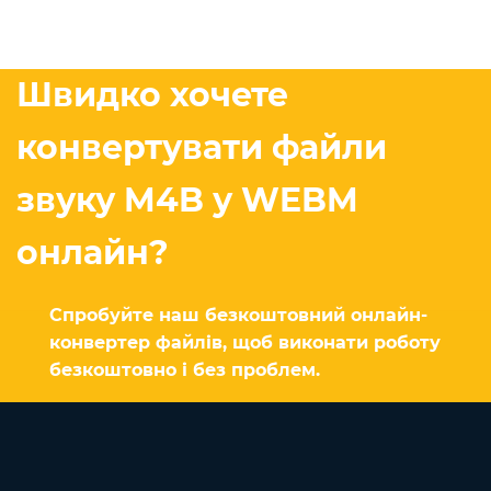
Швидко хочете
конвертувати файли
звуку M4B у WEBM
онлайн?
Спробуйте наш безкоштовний онлайн-
конвертер файлів, щоб виконати роботу
безкоштовно і без проблем.