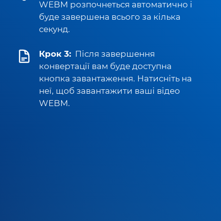
WEBM розпочнеться автоматично і
буде завершена всього за кілька
секунд.
Крок 3:
Після завершення
конвертації вам буде доступна
кнопка завантаження. Натисніть на
неї, щоб завантажити ваші відео
WEBM.