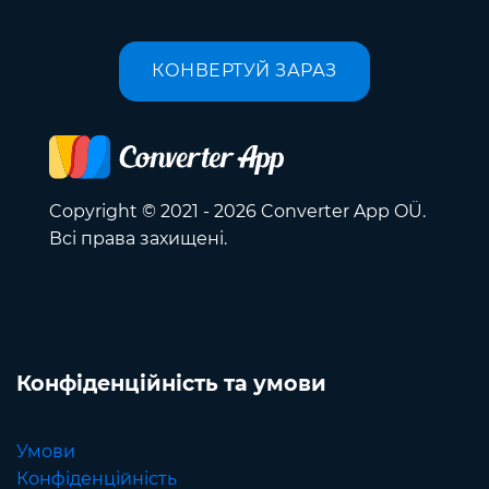
КОНВЕРТУЙ ЗАРАЗ
Copyright © 2021 - 2026 Converter App OÜ.
Всі права захищені.
Конфіденційність та умови
Умови
Конфіденційність