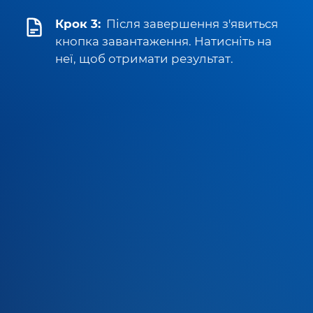
Крок 3:
Після завершення з'явиться
кнопка завантаження. Натисніть на
неї, щоб отримати результат.