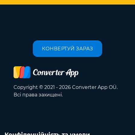
КОНВЕРТУЙ ЗАРАЗ
Copyright © 2021 - 2026 Converter App OÜ.
Всі права захищені.
Конфіденційність та умови