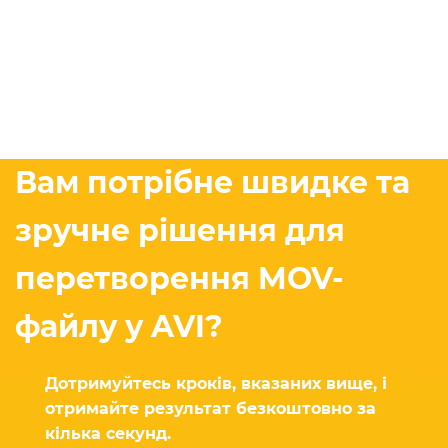
Вам потрібне швидке та
зручне рішення для
перетворення MOV-
файлу у AVI?
Дотримуйтесь кроків, вказаних вище, і
отримайте результат безкоштовно за
кілька секунд.