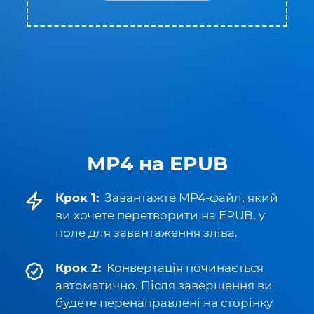
MP4 на EPUB
Крок 1:
Завантажте MP4-файл, який
ви хочете перетворити на EPUB, у
поле для завантаження зліва.
Крок 2:
Конвертація починається
автоматично. Після завершення ви
будете перенаправлені на сторінку