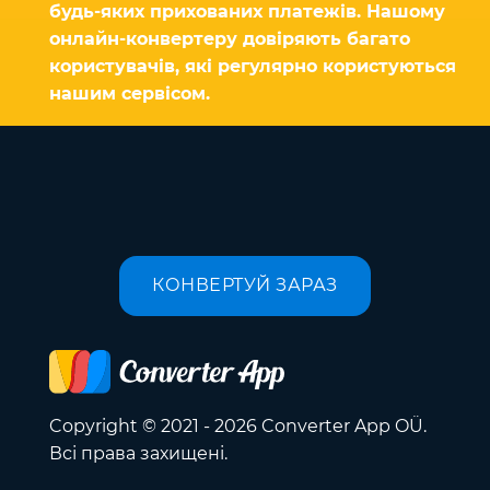
будь-яких прихованих платежів. Нашому
онлайн-конвертеру довіряють багато
користувачів, які регулярно користуються
нашим сервісом.
КОНВЕРТУЙ ЗАРАЗ
Copyright © 2021 - 2026 Converter App OÜ.
Всі права захищені.