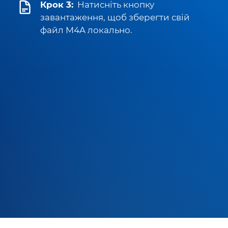
Крок 3:
Натисніть кнопку
завантаження, щоб зберегти свій
файл M4A локально.