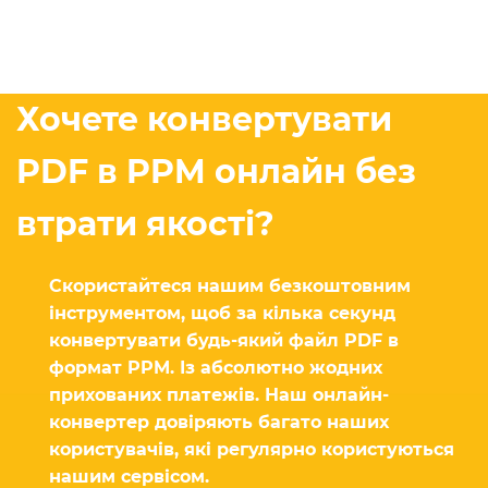
Хочете конвертувати
PDF в PPM онлайн без
втрати якості?
Скористайтеся нашим безкоштовним
інструментом, щоб за кілька секунд
конвертувати будь-який файл PDF в
формат PPM. Із абсолютно жодних
прихованих платежів. Наш онлайн-
конвертер довіряють багато наших
користувачів, які регулярно користуються
нашим сервісом.