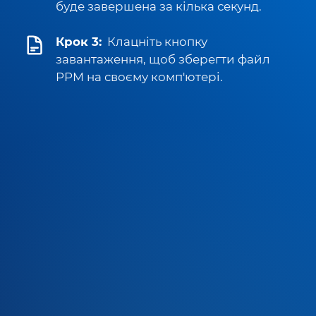
буде завершена за кілька секунд.
Крок 3:
Клацніть кнопку
завантаження, щоб зберегти файл
PPM на своєму комп'ютері.