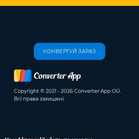
КОНВЕРТУЙ ЗАРАЗ
Copyright © 2021 - 2026 Converter App OÜ.
Всі права захищені.