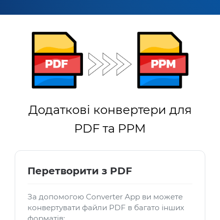
Додаткові конвертери для
PDF та PPM
Перетворити з PDF
За допомогою Converter App ви можете
конвертувати файли PDF в багато інших
форматів: