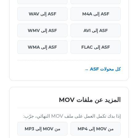
ASF إلى M4A
ASF إلى WAV
ASF إلى AVI
ASF إلى WMV
ASF إلى FLAC
ASF إلى WMA
كل محولات ASF →
المزيد عن ملفات MOV
إذا بدك تكمل العمل على ملف MOV النهائي، جرّب:
من MOV إلى MP4
من MOV إلى MP3