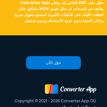
حمّل ملف ASF الخاص بك، وخلي Converter App
يعالجه في السحابة، ثم حمّل فيديو MOV متوافق خلال
لحظات قليلة، حتى للملفات الكبيرة. استمتع بتحويل سريع
وعالي الجودة بدون حدود للاستخدام وبدون تسجيل.
حوّل الآن
Copyright © 2021 - 2026 Converter App OÜ.
جميع الحقوق محفوظة.