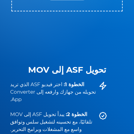
تحويل ASF إلى MOV
الخطوة 1:
اختر فيديو ASF الذي تريد
تحويله من جهازك وارفعه إلى Converter
App.
الخطوة 2:
يبدأ تحويل ASF إلى MOV
تلقائيًا، مع تحسينه لتشغيل سلس وتوافق
واسع مع المشغلات وبرامج التحرير.