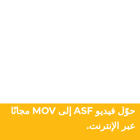
حوّل فيديو ASF إلى MOV مجانًا
عبر الإنترنت.