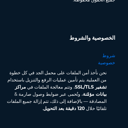
الخصوصية والشروط
شروط
خصوصية
نحن نأخذ أمن الملفات على محمل الجد في كل خطوة
من العملية. يتم تأمين عمليات الرفع والتنزيل باستخدام
تشفير SSL/TLS
، وتتم معالجة الملفات في
مراكز
بيانات مؤمّنة
، وتُحمى عبر ضوابط وصول صارمة &
المصادقة — بالإضافة إلى ذلك، تتم إزالة جميع الملفات
تلقائيًا خلال
120 دقيقة بعد التحويل
.