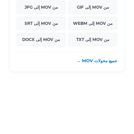
من MOV إلى GIF
من MOV إلى JPG
من MOV إلى WEBM
من MOV إلى SRT
من MOV إلى TXT
من MOV إلى DOCX
جميع محولات MOV →