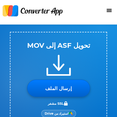
تحويل ASF إلى MOV
إرسال الملف
SSL مشفر
استيراد من Drive