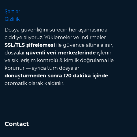
Şartlar
Gizlilik
Dosya güvenliğini sürecin her aşamasında
ciddiye alıyoruz. Yüklemeler ve indirmeler
SSL/TLS şifrelemesi
ile güvence altına alınır,
dosyalar
güvenli veri merkezlerinde
işlenir
ve sıkı erişim kontrolü & kimlik doğrulama ile
korunur — ayrıca tüm dosyalar
dönüştürmeden sonra 120 dakika içinde
otomatik olarak kaldırılır.
Contact