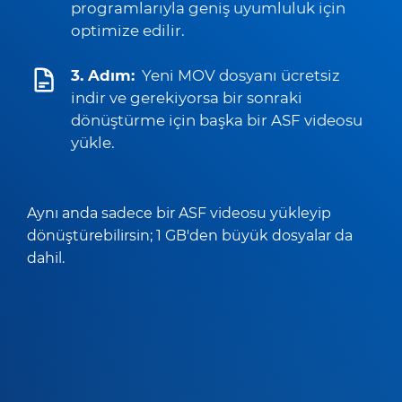
programlarıyla geniş uyumluluk için
optimize edilir.
3. Adım:
Yeni MOV dosyanı ücretsiz
indir ve gerekiyorsa bir sonraki
dönüştürme için başka bir ASF videosu
yükle.
Aynı anda sadece bir ASF videosu yükleyip
dönüştürebilirsin; 1 GB'den büyük dosyalar da
dahil.