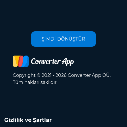
ŞİMDİ DÖNÜŞTÜR
Copyright © 2021 - 2026 Converter App OÜ.
Tüm hakları saklıdır.
Gizlilik ve Şartlar