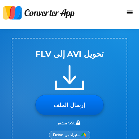
تحويل AVI إلى FLV
إرسال الملف
SSL مشفر
استيراد من Drive