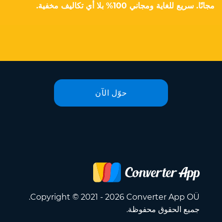
مجانًا. سريع للغاية ومجاني 100% بلا أي تكاليف مخفية.
حوّل الآن
Copyright © 2021 - 2026 Converter App OÜ.
جميع الحقوق محفوظة.