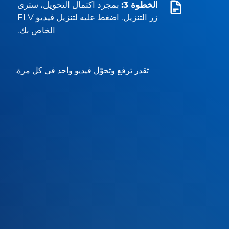
الخطوة 3:
بمجرد اكتمال التحويل، سترى
زر التنزيل. اضغط عليه لتنزيل فيديو FLV
الخاص بك.
تقدر ترفع وتحوّل فيديو واحد في كل مرة.