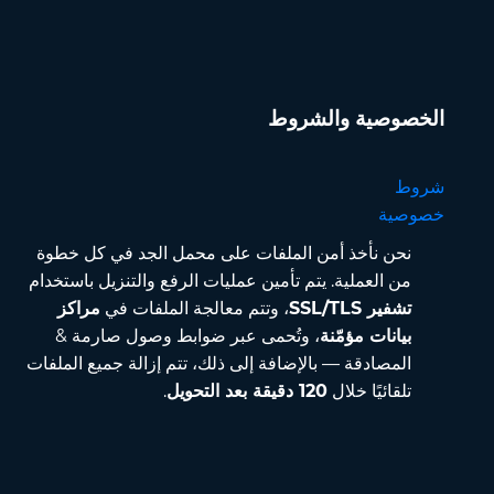
الخصوصية والشروط
شروط
خصوصية
نحن نأخذ أمن الملفات على محمل الجد في كل خطوة
من العملية. يتم تأمين عمليات الرفع والتنزيل باستخدام
تشفير SSL/TLS
، وتتم معالجة الملفات في
مراكز
بيانات مؤمّنة
، وتُحمى عبر ضوابط وصول صارمة &
المصادقة — بالإضافة إلى ذلك، تتم إزالة جميع الملفات
تلقائيًا خلال
120 دقيقة بعد التحويل
.