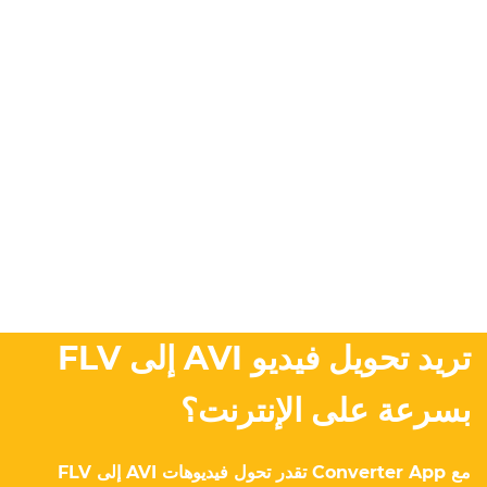
تريد تحويل فيديو AVI إلى FLV
بسرعة على الإنترنت؟
مع Converter App تقدر تحول فيديوهات AVI إلى FLV