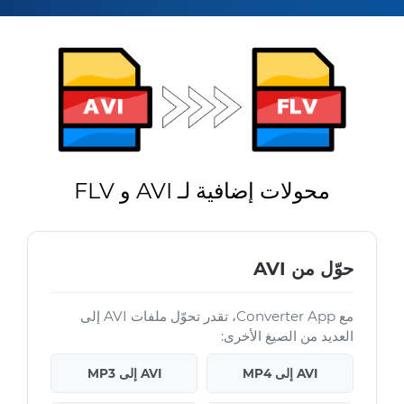
محولات إضافية لـ AVI و FLV
حوّل من AVI
مع Converter App، تقدر تحوّل ملفات AVI إلى
العديد من الصيغ الأخرى:
AVI إلى MP4
AVI إلى MP3