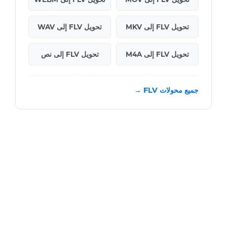
تحويل FLV إلى MKV
تحويل FLV إلى WAV
تحويل FLV إلى M4A
تحويل FLV إلى نص
جميع محولات FLV →