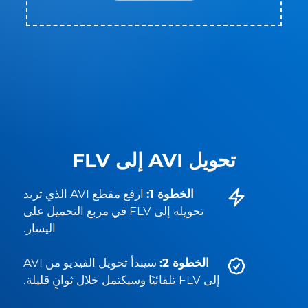
تحويل AVI إلى FLV
الخطوة 1:
ارفع مقطع AVI الذي تريد
تحويله إلى FLV في مربع التحميل على
اليسار.
الخطوة 2:
سيبدأ تحويل الفيديو من AVI
إلى FLV تلقائيًا وسيكتمل خلال ثوانٍ قليلة.