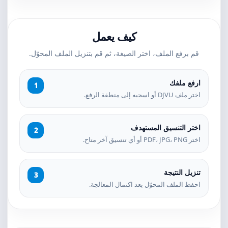
كيف يعمل
قم برفع الملف، اختر الصيغة، ثم قم بتنزيل الملف المحوّل.
ارفع ملفك
اختر ملف DJVU أو اسحبه إلى منطقة الرفع.
اختر التنسيق المستهدف
اختر PDF، JPG، PNG أو أي تنسيق آخر متاح.
تنزيل النتيجة
احفظ الملف المحوّل بعد اكتمال المعالجة.