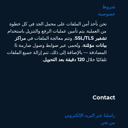
شروط
خصوصية
نحن نأخذ أمن الملفات على محمل الجد في كل خطوة
من العملية. يتم تأمين عمليات الرفع والتنزيل باستخدام
تشفير SSL/TLS
، وتتم معالجة الملفات في
مراكز
بيانات مؤمّنة
، وتُحمى عبر ضوابط وصول صارمة &
المصادقة — بالإضافة إلى ذلك، تتم إزالة جميع الملفات
تلقائيًا خلال
120 دقيقة بعد التحويل
.
Contact
راسلنا عبر البريد الإلكتروني
من نحن