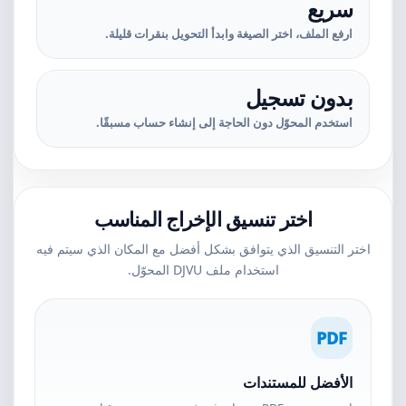
سريع
ارفع الملف، اختر الصيغة وابدأ التحويل بنقرات قليلة.
بدون تسجيل
استخدم المحوّل دون الحاجة إلى إنشاء حساب مسبقًا.
اختر تنسيق الإخراج المناسب
اختر التنسيق الذي يتوافق بشكل أفضل مع المكان الذي سيتم فيه
استخدام ملف DJVU المحوّل.
PDF
الأفضل للمستندات