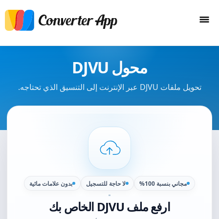
محول DJVU
تحويل ملفات DJVU عبر الإنترنت إلى التنسيق الذي تحتاجه.
مجاني بنسبة 100%
لا حاجة للتسجيل
بدون علامات مائية
ارفع ملف DJVU الخاص بك