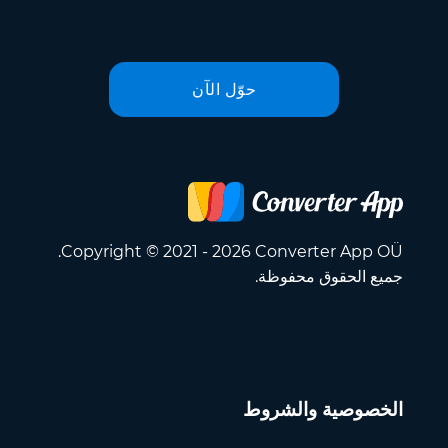
حوّل الآن
Copyright © 2021 - 2026 Converter App OÜ.
جميع الحقوق محفوظة.
الخصوصية والشروط