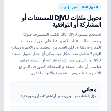
تحويل الملفات عبر الإنترنت
تحويل ملفات DJVU للمستندات أو
المشاركة أو التوافقية
يُستخدم تنسيق DJVU غالبًا للكتب الممسوحة ضوئيًا
وصفحات المستندات لأنه يحافظ على صور الصفحات
المقروءة بكفاءة، لكن العديد من التطبيقات والأجهزة ونماذج
الرفع لا تتعامل معه بشكل جيد. يمكن أن يجعل تحويل مستند
DJVU من السهل مشاركته أو طباعته أو أرشفته كملف
قياسي، أو إعادة استخدام الصفحات كصور في المواقع
الإلكترونية والعروض التقديمية والأدوات الأخرى.
مجاني
حوّل الملفات مجانًا بدون حدود أو اشتراكات أو رسوم خفية.