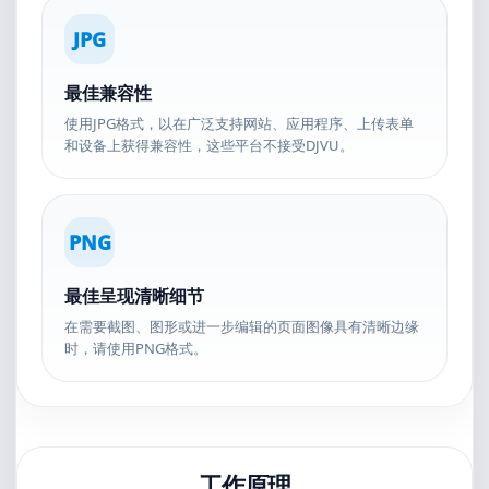
JPG
最佳兼容性
使用JPG格式，以在广泛支持网站、应用程序、上传表单
和设备上获得兼容性，这些平台不接受DJVU。
PNG
最佳呈现清晰细节
在需要截图、图形或进一步编辑的页面图像具有清晰边缘
时，请使用PNG格式。
工作原理