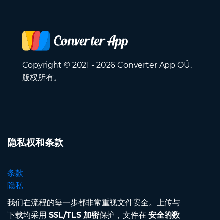
Copyright © 2021 - 2026 Converter App OÜ.
版权所有。
隐私权和条款
条款
隐私
我们在流程的每一步都非常重视文件安全。上传与
下载均采用
SSL/TLS 加密
保护，文件在
安全的数