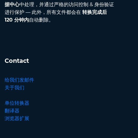
据中心
中处理，并通过严格的访问控制 & 身份验证
进行保护 — 此外，所有文件都会在
转换完成后
120 分钟内
自动删除。
Contact
给我们发邮件
关于我们
单位转换器
翻译器
浏览器扩展