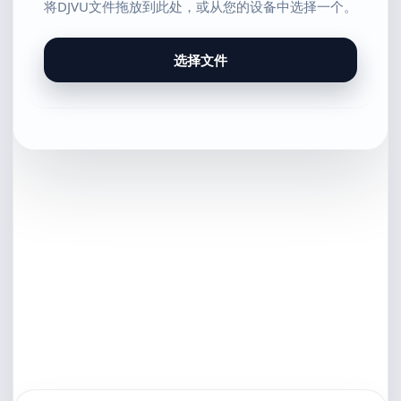
将DJVU文件拖放到此处，或从您的设备中选择一个。
选择文件