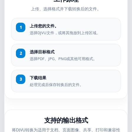
上传、选择格式并下载转换后的文件。
上传您的文件。
选择DJVU文件，或将其拖放到上传区域。
选择目标格式
选择PDF、JPG、PNG或其他可用格式。
下载结果
处理完成后保存转换后的文件。
支持的输出格式
将DJVU转换为适用于文档、页面图像、共享、打印和兼容性