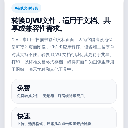
在线文件转换
转换DJVU文件，适用于文档、共
享或兼容性需求。
DJVU 常用于扫描书籍和文档页面，因为它能高效地保
留可读的页面图像，但许多应用程序、设备和上传表单
对其支持不佳。转换 DJVU 文档可以使其更易于共享、
打印、以标准文档格式存档，或将页面作为图像重新用
于网站、演示文稿和其他工具中。
免费
免费转换文件，无配额、订阅或隐藏费用。
快速
上传、选择格式，只需几次点击即可开始转换。