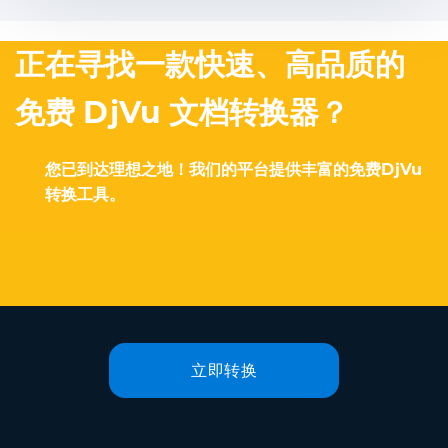
正在寻找一款快速、高品质的
免费 DjVu 文档转换器？
您已到达理想之地！我们的平台提供丰富的免费DjVu
转换工具。
立即转换