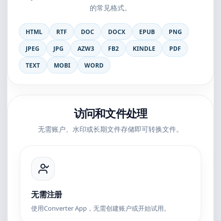
的常见格式。
HTML
RTF
DOC
DOCX
EPUB
PNG
JPEG
JPG
AZW3
FB2
KINDLE
PDF
TEXT
MOBI
WORD
访问和文件处理
无需账户、水印或长期文件存储即可转换文件。
无需注册
使用Converter App，无需创建账户或开始试用。