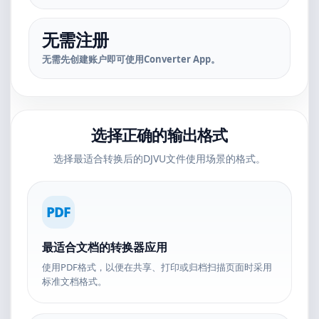
无需注册
无需先创建账户即可使用Converter App。
选择正确的输出格式
选择最适合转换后的DJVU文件使用场景的格式。
PDF
最适合文档的转换器应用
使用PDF格式，以便在共享、打印或归档扫描页面时采用
标准文档格式。