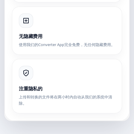
无隐藏费用
使用我们的Converter App完全免费，无任何隐藏费用。
注重隐私的
上传和转换的文件将在两小时内自动从我们的系统中清
除。