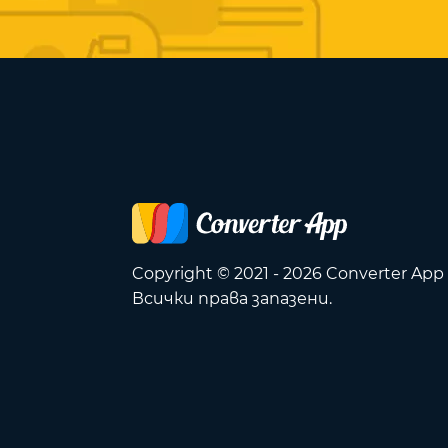
Copyright © 2021 - 2026 Converter App
Всички права запазени.