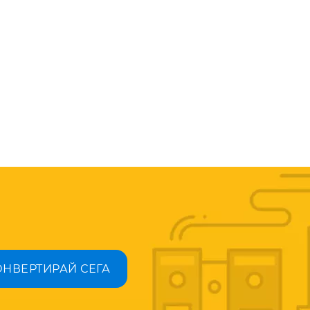
ОНВЕРТИРАЙ СЕГА