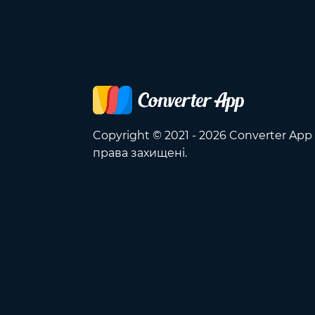
Copyright © 2021 - 2026 Converter App 
права захищені.