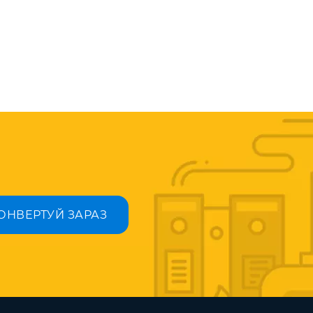
ОНВЕРТУЙ ЗАРАЗ