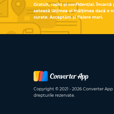
Gratuit, rapid și confidențial. Încarcă 
setează lățimea și înălțimea dacă e n
curate. Acceptăm și fișiere mari.
Copyright © 2021 - 2026 Converter App
drepturile rezervate.