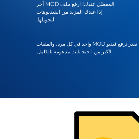
المفضّل عندك؛ ارفع ملف MOD آخر
إذا عندك المزيد من الفيديوهات
لتحويلها.
تقدر ترفع فيديو MOD واحد في كل مرة، والملفات
الأكبر من 1 جيجابايت مدعومة بالكامل.