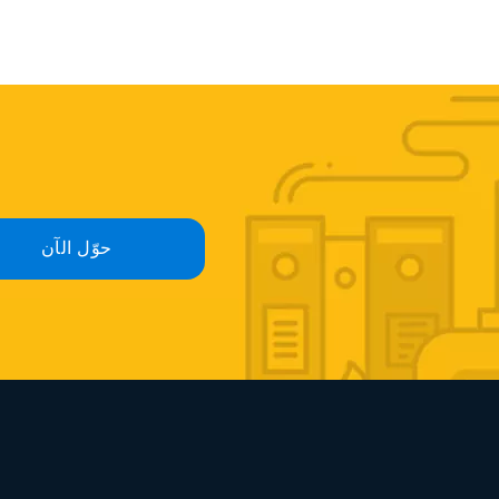
حوّل الآن