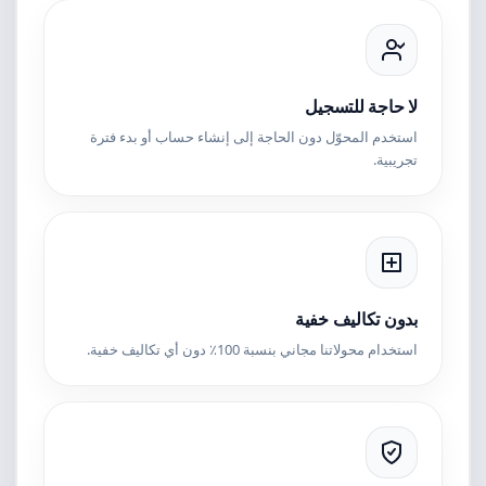
لا حاجة للتسجيل
استخدم المحوّل دون الحاجة إلى إنشاء حساب أو بدء فترة
تجريبية.
بدون تكاليف خفية
استخدام محولاتنا مجاني بنسبة 100٪ دون أي تكاليف خفية.