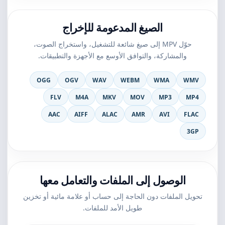
الصيغ المدعومة للإخراج
حوّل MPV إلى صيغ شائعة للتشغيل، واستخراج الصوت،
والمشاركة، والتوافق الأوسع مع الأجهزة والتطبيقات.
OGG
OGV
WAV
WEBM
WMA
WMV
FLV
M4A
MKV
MOV
MP3
MP4
AAC
AIFF
ALAC
AMR
AVI
FLAC
3GP
الوصول إلى الملفات والتعامل معها
تحويل الملفات دون الحاجة إلى حساب أو علامة مائية أو تخزين
طويل الأمد للملفات.