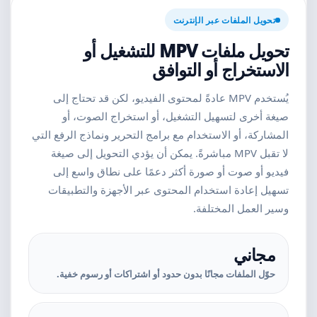
تحويل الملفات عبر الإنترنت
تحويل ملفات MPV للتشغيل أو
الاستخراج أو التوافق
يُستخدم MPV عادةً لمحتوى الفيديو، لكن قد تحتاج إلى
صيغة أخرى لتسهيل التشغيل، أو استخراج الصوت، أو
المشاركة، أو الاستخدام مع برامج التحرير ونماذج الرفع التي
لا تقبل MPV مباشرةً. يمكن أن يؤدي التحويل إلى صيغة
فيديو أو صوت أو صورة أكثر دعمًا على نطاق واسع إلى
تسهيل إعادة استخدام المحتوى عبر الأجهزة والتطبيقات
وسير العمل المختلفة.
مجاني
حوّل الملفات مجانًا بدون حدود أو اشتراكات أو رسوم خفية.