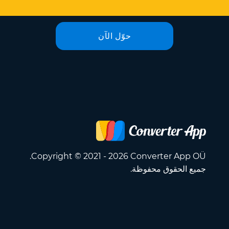
حوّل الآن
Copyright © 2021 - 2026 Converter App OÜ.
جميع الحقوق محفوظة.