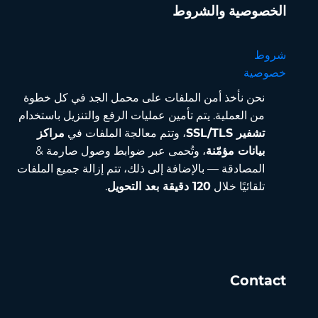
الخصوصية والشروط
شروط
خصوصية
نحن نأخذ أمن الملفات على محمل الجد في كل خطوة
من العملية. يتم تأمين عمليات الرفع والتنزيل باستخدام
تشفير SSL/TLS
، وتتم معالجة الملفات في
مراكز
بيانات مؤمّنة
، وتُحمى عبر ضوابط وصول صارمة &
المصادقة — بالإضافة إلى ذلك، تتم إزالة جميع الملفات
تلقائيًا خلال
120 دقيقة بعد التحويل
.
Contact