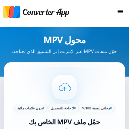
محول MPV
حوّل ملفات MPV عبر الإنترنت إلى التنسيق الذي تحتاجه.
مجاني بنسبة 100%
لا حاجة للتسجيل
بدون علامات مائية
حمّل ملف MPV الخاص بك