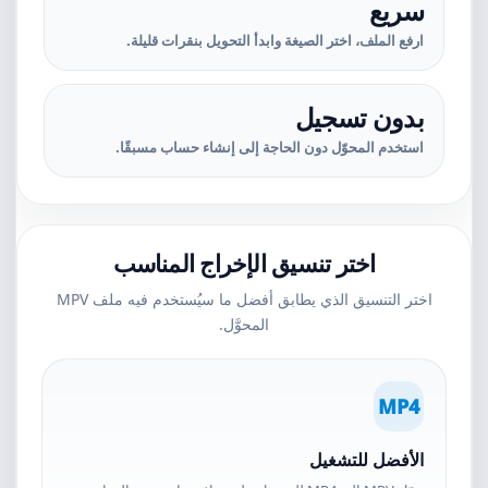
سريع
ارفع الملف، اختر الصيغة وابدأ التحويل بنقرات قليلة.
بدون تسجيل
استخدم المحوّل دون الحاجة إلى إنشاء حساب مسبقًا.
اختر تنسيق الإخراج المناسب
اختر التنسيق الذي يطابق أفضل ما سيُستخدم فيه ملف MPV
المحوَّل.
MP4
الأفضل للتشغيل