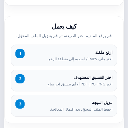
كيف يعمل
قم برفع الملف، اختر الصيغة، ثم قم بتنزيل الملف المحوّل.
ارفع ملفك
اختر ملف MPV أو اسحبه إلى منطقة الرفع.
اختر التنسيق المستهدف
اختر PDF، JPG، PNG أو أي تنسيق آخر متاح.
تنزيل النتيجة
احفظ الملف المحوّل بعد اكتمال المعالجة.