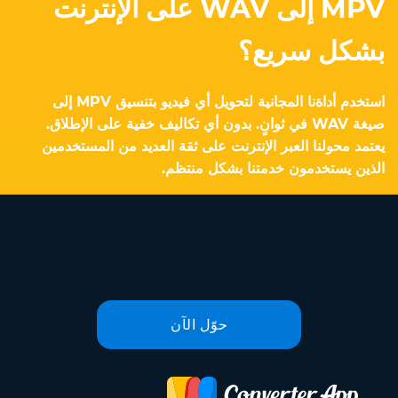
MPV إلى WAV على الإنترنت
بشكل سريع؟
استخدم أداةنا المجانية لتحويل أي فيديو بتنسيق MPV إلى
صيغة WAV في ثوانٍ. بدون أي تكاليف خفية على الإطلاق.
يعتمد محولنا العبر الإنترنت على ثقة العديد من المستخدمين
الذين يستخدمون خدمتنا بشكل منتظم.
حوّل الآن