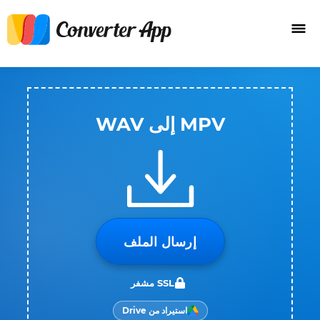
MPV إلى WAV
إرسال الملف
SSL مشفر
استيراد من Drive