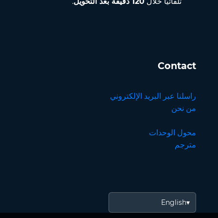
تلقائيًا خلال
120 دقيقة بعد التحويل
.
Contact
راسلنا عبر البريد الإلكتروني
من نحن
محول الوحدات
مترجم
English