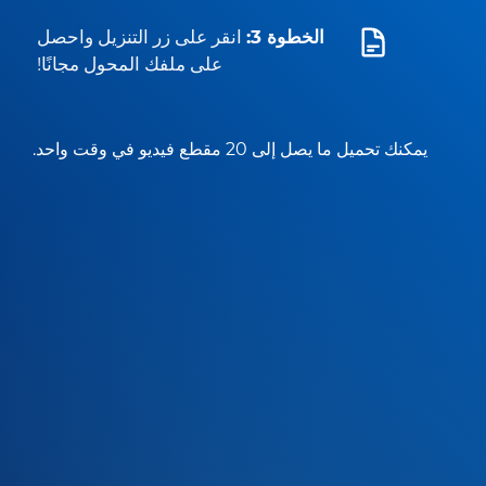
الخطوة 3:
انقر على زر التنزيل واحصل
على ملفك المحول مجانًا!
يمكنك تحميل ما يصل إلى 20 مقطع فيديو في وقت واحد.