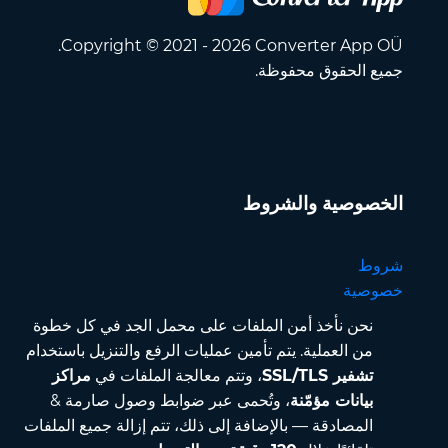
Copyright © 2021 - 2026 Converter App OÜ.
جميع الحقوق محفوظة.
الخصوصية والشروط
شروط
خصوصية
نحن نأخذ أمن الملفات على محمل الجد في كل خطوة
من العملية. يتم تأمين عمليات الرفع والتنزيل باستخدام
تشفير SSL/TLS
، وتتم معالجة الملفات في
مراكز
بيانات مؤمّنة
، وتُحمى عبر ضوابط وصول صارمة &
المصادقة — بالإضافة إلى ذلك، تتم إزالة جميع الملفات