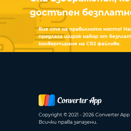
достъпен безплатн
Вие сте на правилното място! 
предлага широк набор от безпла
конвертиране на CR2 файлове.
Copyright © 2021 - 2026 Converter App
Всички права запазени.