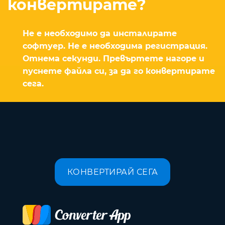
конвертирате?
Не е необходимо да инсталирате
софтуер. Не е необходима регистрация.
Отнема секунди. Превъртете нагоре и
пуснете файла си, за да го конвертирате
сега.
КОНВЕРТИРАЙ СЕГА