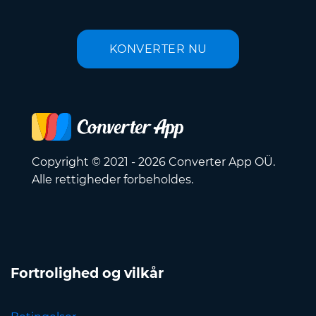
KONVERTER NU
Copyright © 2021 - 2026 Converter App OÜ.
Alle rettigheder forbeholdes.
Fortrolighed og vilkår