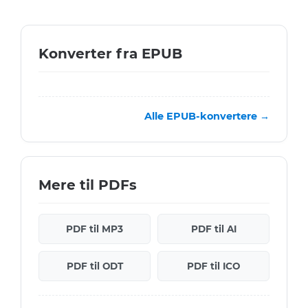
Konverter fra EPUB
Alle EPUB-konvertere →
Mere til PDFs
PDF til MP3
PDF til AI
PDF til ODT
PDF til ICO