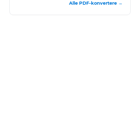
Alle PDF-konvertere →