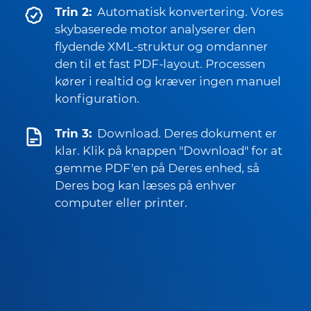
Trin 2:
Automatisk konvertering. Vores
skybaserede motor analyserer den
flydende XML-struktur og omdanner
den til et fast PDF-layout. Processen
kører i realtid og kræver ingen manuel
konfiguration.
Trin 3:
Download. Deres dokument er
klar. Klik på knappen "Download" for at
gemme PDF'en på Deres enhed, så
Deres bog kan læses på enhver
computer eller printer.