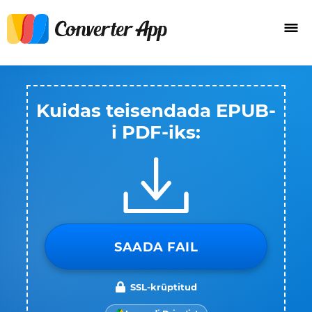
Kuidas teisendada EPUB-
i PDF-iks:
SAADA FAIL
SSL-krüptitud