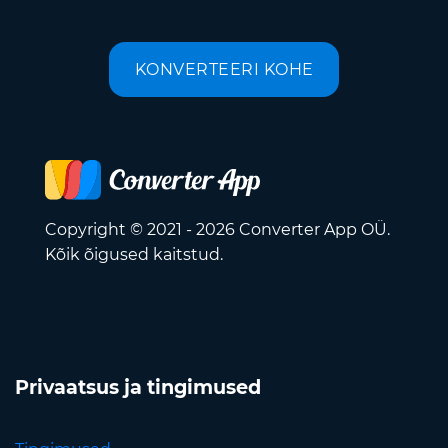
KONVERTEERI KOHE
Copyright © 2021 - 2026 Converter App OÜ.
Kõik õigused kaitstud.
Privaatsus ja tingimused