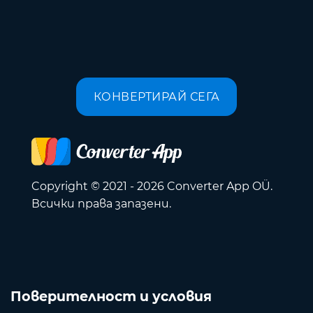
КОНВЕРТИРАЙ СЕГА
Copyright © 2021 - 2026 Converter App OÜ.
Всички права запазени.
Поверителност и условия