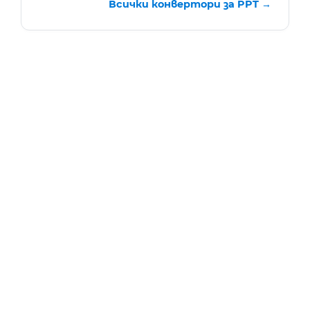
Всички конвертори за PPT →