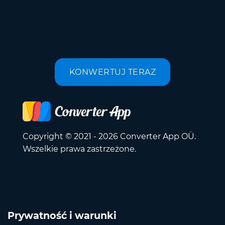
KONWERTUJ TERAZ
Copyright © 2021 - 2026 Converter App OÜ.
Wszelkie prawa zastrzeżone.
Prywatność i warunki