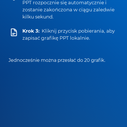
PPT rozpocznie się automatycznie i
zostanie zakończona w ciągu zaledwie
kilku sekund.
Krok 3:
Kliknij przycisk pobierania, aby
zapisać grafikę PPT lokalnie.
Jednocześnie można przesłać do 20 grafik.