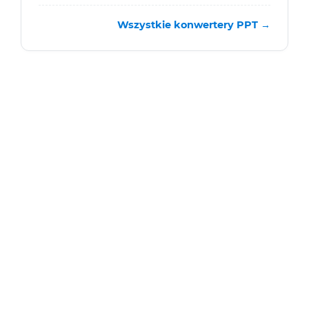
Wszystkie konwertery PPT →