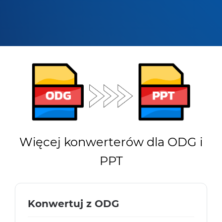
Więcej konwerterów dla ODG i
PPT
Konwertuj z ODG