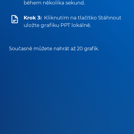
během několika sekund.
Krok 3:
Kliknutím na tlačítko Stáhnout
uložte grafiku PPT lokálně.
Současně můžete nahrát až 20 grafik.