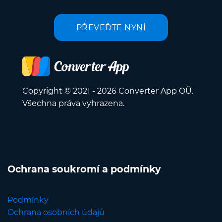
PŘEVEĎTE NYNÍ
Copyright © 2021 - 2026 Converter App OÜ.
Všechna práva vyhrazena.
Ochrana soukromí a podmínky
Podmínky
Ochrana osobních údajů