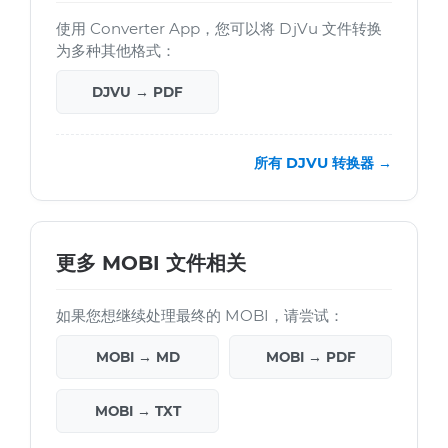
使用 Converter App，您可以将 DjVu 文件转换
为多种其他格式：
DJVU → PDF
所有 DJVU 转换器 →
更多 MOBI 文件相关
如果您想继续处理最终的 MOBI，请尝试：
MOBI → MD
MOBI → PDF
MOBI → TXT