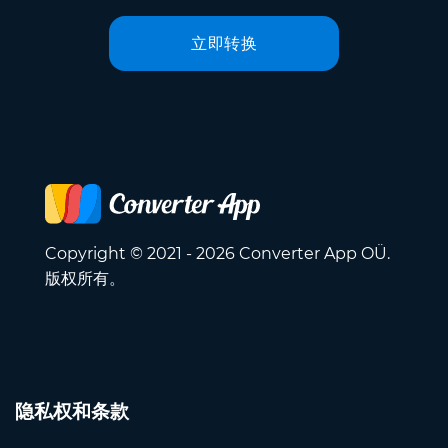
立即转换
Copyright © 2021 - 2026 Converter App OÜ.
版权所有。
隐私权和条款