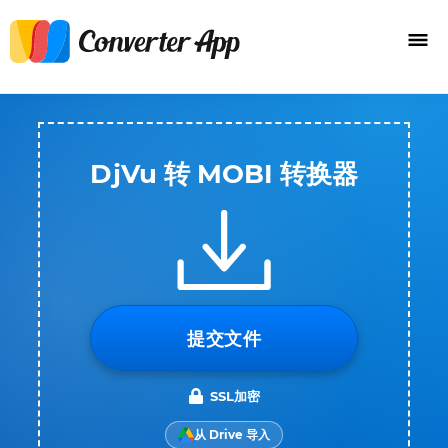
DjVu 转 MOBI 转换器
提交文件
SSL加密
从 Drive 导入