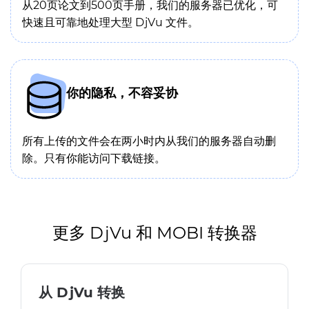
从20页论文到500页手册，我们的服务器已优化，可
快速且可靠地处理大型 DjVu 文件。
你的隐私，不容妥协
所有上传的文件会在两小时内从我们的服务器自动删
除。只有你能访问下载链接。
更多 DjVu 和 MOBI 转换器
从 DjVu 转换