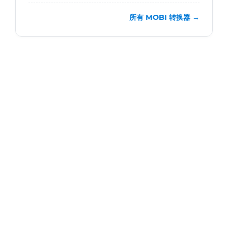
所有 MOBI 转换器 →