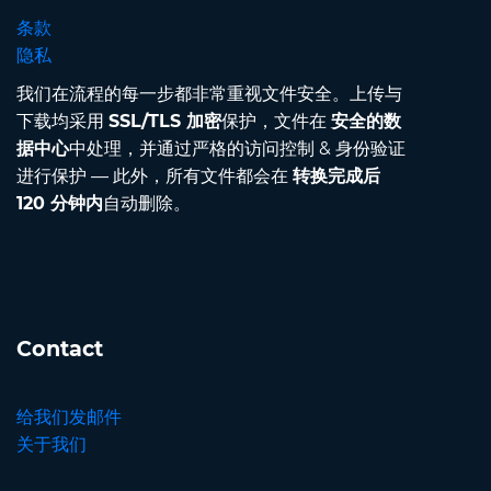
条款
隐私
我们在流程的每一步都非常重视文件安全。上传与
下载均采用
SSL/TLS 加密
保护，文件在
安全的数
据中心
中处理，并通过严格的访问控制 & 身份验证
进行保护 — 此外，所有文件都会在
转换完成后
120 分钟内
自动删除。
Contact
给我们发邮件
关于我们