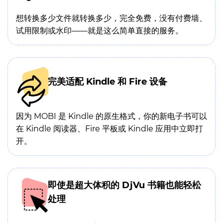
想转换多少文件就转换多少，完全免费，没有付费墙、
试用限制或水印——就是这么简单直接的服务。
完美适配 Kindle 和 Fire 设备
因为 MOBI 是 Kindle 的原生格式，你的新电子书可以
在 Kindle 阅读器、Fire 平板或 Kindle 应用中立即打
开。
即使是超大体积的 DjVu 书籍也能轻松
处理