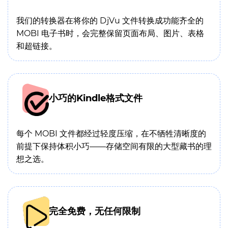
我们的转换器在将你的 DjVu 文件转换成功能齐全的
MOBI 电子书时，会完整保留页面布局、图片、表格
和超链接。
小巧的Kindle格式文件
每个 MOBI 文件都经过轻度压缩，在不牺牲清晰度的
前提下保持体积小巧——存储空间有限的大型藏书的理
想之选。
完全免费，无任何限制