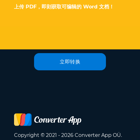
上传 PDF，即刻获取可编辑的 Word 文档！
立即转换
Copyright © 2021 - 2026 Converter App OÜ.