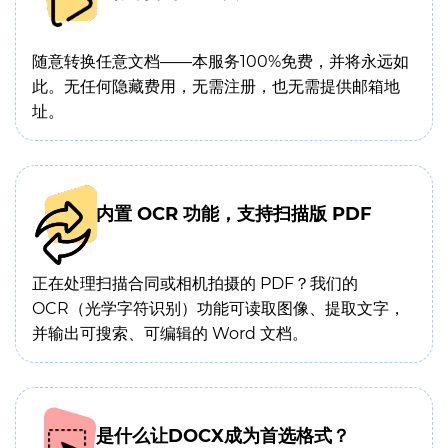
随意转换任意文档——本服务100%免费，并将永远如
此。无任何隐藏费用，无需注册，也无需提供邮箱地
址。
内置 OCR 功能，支持扫描版 PDF
正在处理扫描合同或相机拍摄的 PDF？我们的
OCR（光学字符识别）功能可读取图像、提取文字，
并输出可搜索、可编辑的 Word 文档。
是什么让DOCX成为首选格式？