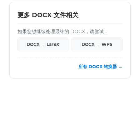
更多 DOCX 文件相关
如果您想继续处理最终的 DOCX，请尝试：
DOCX → LaTeX
DOCX → WPS
所有 DOCX 转换器 →