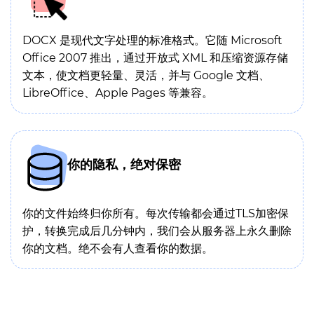
DOCX 是现代文字处理的标准格式。它随 Microsoft
Office 2007 推出，通过开放式 XML 和压缩资源存储
文本，使文档更轻量、灵活，并与 Google 文档、
LibreOffice、Apple Pages 等兼容。
你的隐私，绝对保密
你的文件始终归你所有。每次传输都会通过TLS加密保
护，转换完成后几分钟内，我们会从服务器上永久删除
你的文档。绝不会有人查看你的数据。