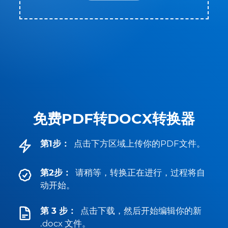
免费PDF转DOCX转换器
第1步：
点击下方区域上传你的PDF文件。
第2步：
请稍等，转换正在进行，过程将自
动开始。
第 3 步：
点击下载，然后开始编辑你的新
.docx 文件。