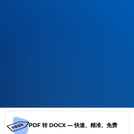
PDF 转 DOCX — 快速、精准、免费