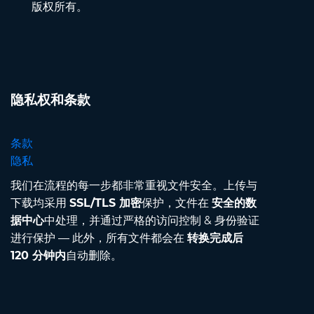
版权所有。
隐私权和条款
条款
隐私
我们在流程的每一步都非常重视文件安全。上传与
下载均采用
SSL/TLS 加密
保护，文件在
安全的数
据中心
中处理，并通过严格的访问控制 & 身份验证
进行保护 — 此外，所有文件都会在
转换完成后
120 分钟内
自动删除。