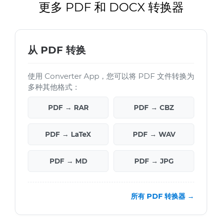
更多 PDF 和 DOCX 转换器
从 PDF 转换
使用 Converter App，您可以将 PDF 文件转换为
多种其他格式：
PDF → RAR
PDF → CBZ
PDF → LaTeX
PDF → WAV
PDF → MD
PDF → JPG
所有 PDF 转换器 →