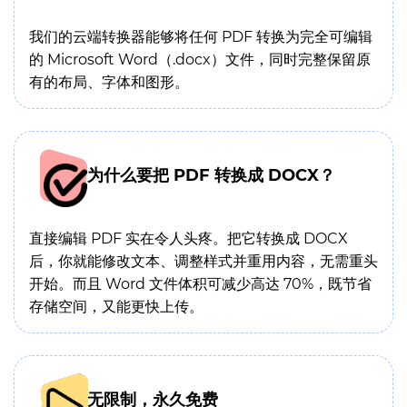
我们的云端转换器能够将任何 PDF 转换为完全可编辑
的 Microsoft Word（.docx）文件，同时完整保留原
有的布局、字体和图形。
为什么要把 PDF 转换成 DOCX？
直接编辑 PDF 实在令人头疼。把它转换成 DOCX
后，你就能修改文本、调整样式并重用内容，无需重头
开始。而且 Word 文件体积可减少高达 70%，既节省
存储空间，又能更快上传。
无限制，永久免费