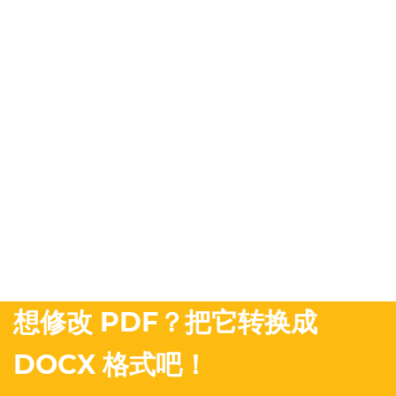
想修改 PDF？把它转换成
DOCX 格式吧！