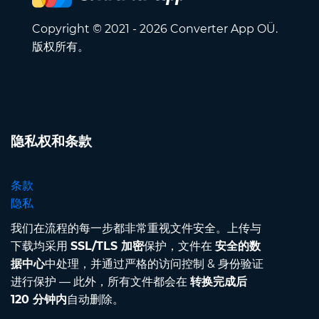
Copyright © 2021 - 2026 Converter App OÜ.
版权所有。
隐私权和条款
条款
隐私
我们在流程的每一步都非常重视文件安全。上传与
下载均采用
SSL/TLS 加密
保护，文件在
安全的数
据中心
中处理，并通过严格的访问控制 & 身份验证
进行保护 — 此外，所有文件都会在
转换完成后
120 分钟内
自动删除。