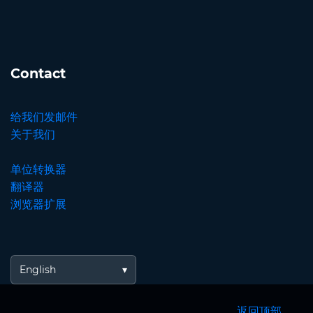
Contact
给我们发邮件
关于我们
单位转换器
翻译器
浏览器扩展
English
返回顶部