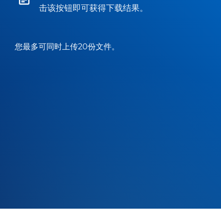
击该按钮即可获得下载结果。
您最多可同时上传20份文件。