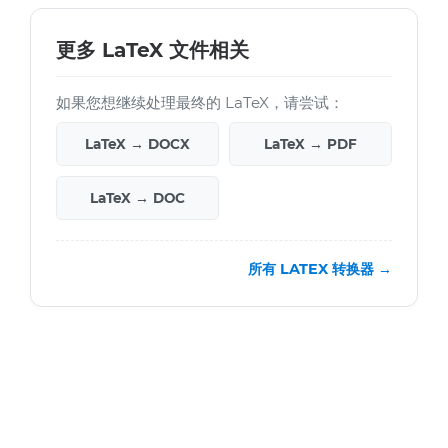
更多 LaTeX 文件相关
如果您想继续处理最终的 LaTeX，请尝试：
LaTeX → DOCX
LaTeX → PDF
LaTeX → DOC
所有 LATEX 转换器 →