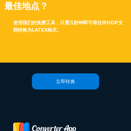
最佳地点？
使用我们的免费工具，只需几秒钟即可将任何ODP文
档转换为LATEX格式。
立即转换