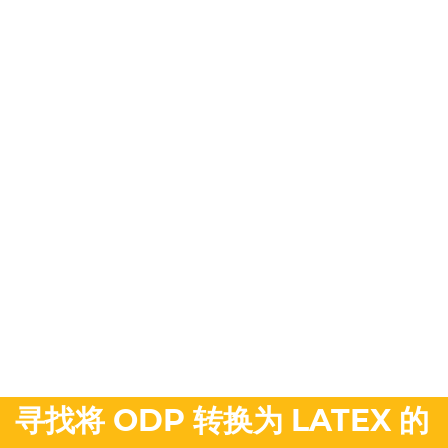
寻找将 ODP 转换为 LATEX 的