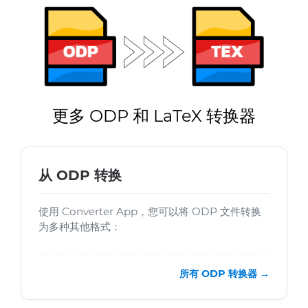
更多 ODP 和 LaTeX 转换器
从 ODP 转换
使用 Converter App，您可以将 ODP 文件转换
为多种其他格式：
所有 ODP 转换器 →