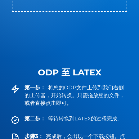
ODP 至 LATEX
第一步：
将您的ODP文件上传到我们右侧
的上传器，开始转换。只需拖放您的文件，
或者直接点击即可。
第二步：
等待转换到LATEX的过程完成。
步骤3：
完成后，会出现一个下载按钮。点