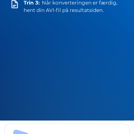
Trin 3:
Når konverteringen er færdig,
hent din AVI-fil på resultatsiden.