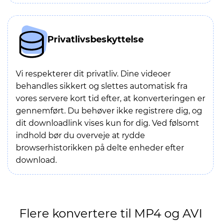
Privatlivsbeskyttelse
Vi respekterer dit privatliv. Dine videoer
behandles sikkert og slettes automatisk fra
vores servere kort tid efter, at konverteringen er
gennemført. Du behøver ikke registrere dig, og
dit downloadlink vises kun for dig. Ved følsomt
indhold bør du overveje at rydde
browserhistorikken på delte enheder efter
download.
Flere konvertere til MP4 og AVI