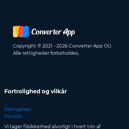
Copyright © 2021 - 2026 Converter App OÜ.
Alle rettigheder forbeholdes.
Fortrolighed og vilkår
Betingelser
Privatliv
Vi tager filsikkerhed alvorligt i hvert trin af