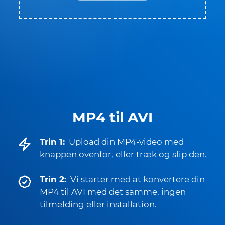
MP4 til AVI
Trin 1:
Upload din MP4-video med
knappen ovenfor, eller træk og slip den.
Trin 2:
Vi starter med at konvertere din
MP4 til AVI med det samme, ingen
tilmelding eller installation.