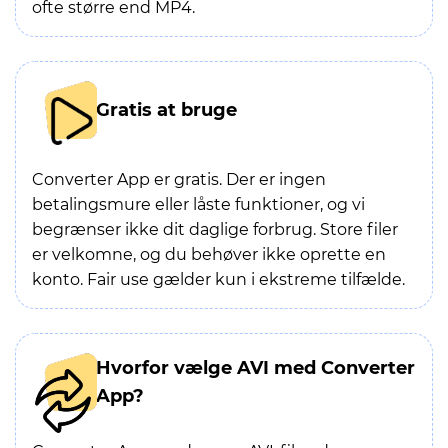
ofte større end MP4.
Gratis at bruge
Converter App er gratis. Der er ingen
betalingsmure eller låste funktioner, og vi
begrænser ikke dit daglige forbrug. Store filer
er velkomne, og du behøver ikke oprette en
konto. Fair use gælder kun i ekstreme tilfælde.
Hvorfor vælge AVI med Converter
App?