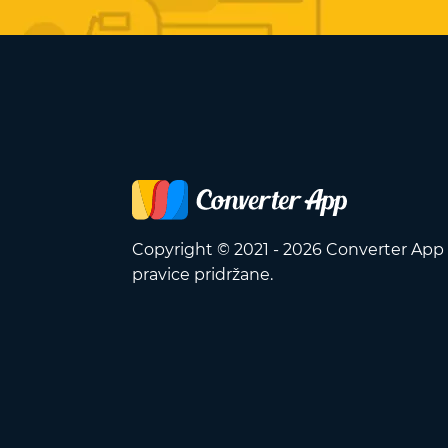
Copyright © 2021 - 2026 Converter App
pravice pridržane.