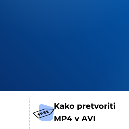
Kako pretvoriti
MP4 v AVI