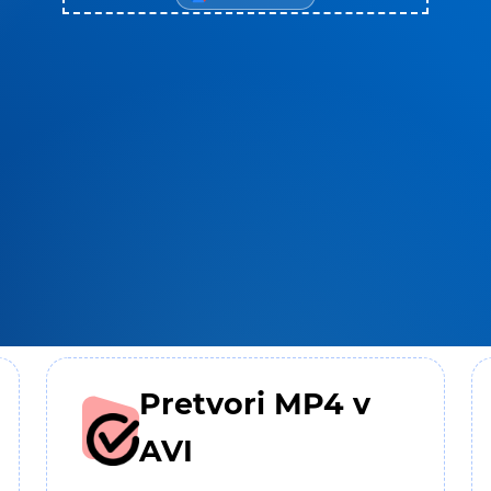
Pretvori MP4 v
AVI