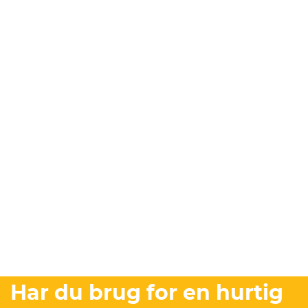
Har du brug for en hurtig