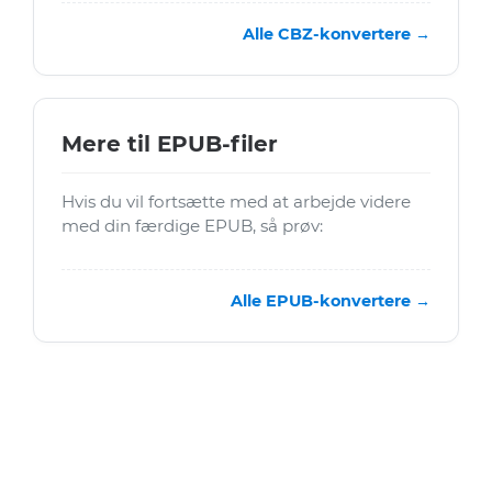
Alle CBZ-konvertere →
Mere til EPUB-filer
Hvis du vil fortsætte med at arbejde videre
med din færdige EPUB, så prøv:
Alle EPUB-konvertere →