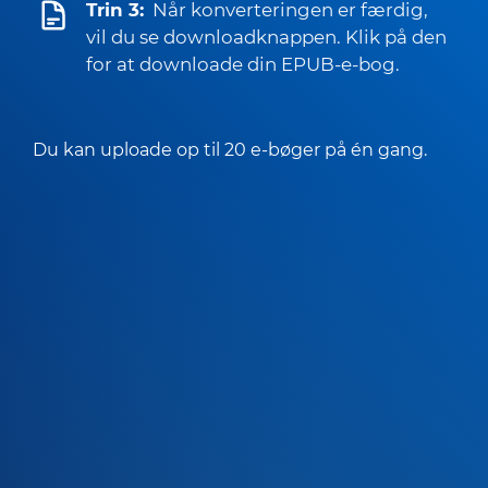
Trin 3:
Når konverteringen er færdig,
vil du se downloadknappen. Klik på den
for at downloade din EPUB-e-bog.
Du kan uploade op til 20 e-bøger på én gang.