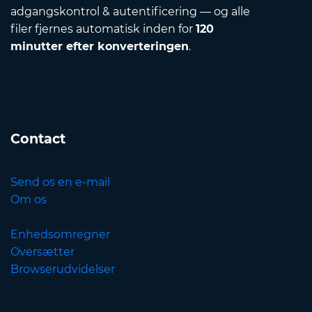
adgangskontrol & autentificering — og alle
filer fjernes automatisk inden for
120
minutter efter konverteringen
.
Contact
Send os en e-mail
Om os
Enhedsomregner
Oversætter
Browserudvidelser