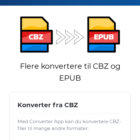
Flere konvertere til CBZ og
EPUB
Konverter fra CBZ
Med Converter App kan du konvertere CBZ-
filer til mange andre formater: