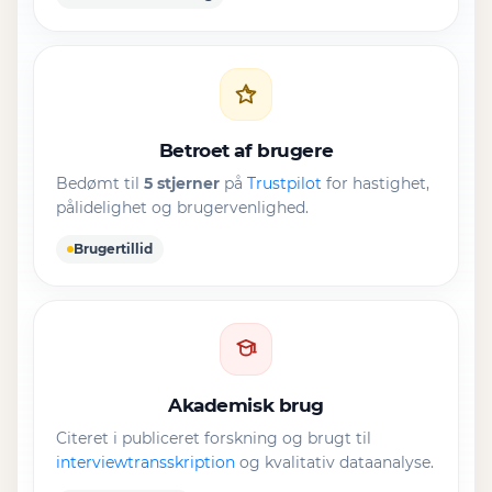
Betroet af brugere
Bedømt til
5 stjerner
på
Trustpilot
for hastighet,
pålidelighet og brugervenlighed.
Brugertillid
Akademisk brug
Citeret i publiceret forskning og brugt til
interviewtransskription
og kvalitativ dataanalyse.