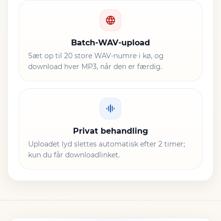
Batch-WAV-upload
Sæt op til 20 store WAV-numre i kø, og
download hver MP3, når den er færdig.
Privat behandling
Uploadet lyd slettes automatisk efter 2 timer;
kun du får downloadlinket.