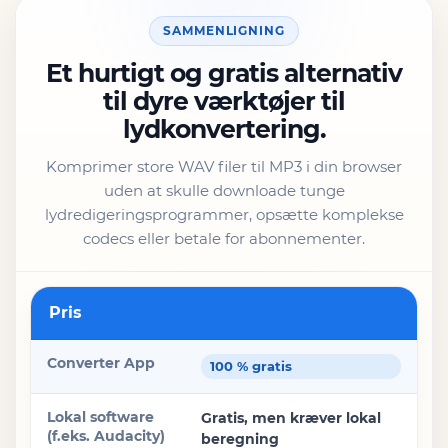
SAMMENLIGNING
Et hurtigt og gratis alternativ
til dyre værktøjer til
lydkonvertering.
Komprimer store WAV filer til MP3 i din browser
uden at skulle downloade tunge
lydredigeringsprogrammer, opsætte komplekse
codecs eller betale for abonnementer.
Funktion
Pris
Converter App
100 % gratis
Lokal software (f.eks. Audacity)
Gratis, men kræver lokal
beregning