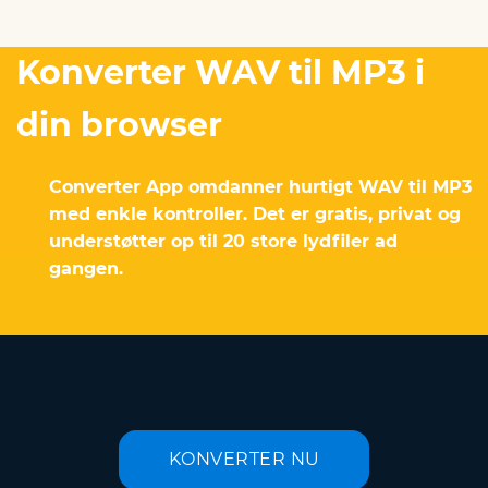
Konverter WAV til MP3 i
din browser
Converter App omdanner hurtigt WAV til MP3
med enkle kontroller. Det er gratis, privat og
understøtter op til 20 store lydfiler ad
gangen.
KONVERTER NU