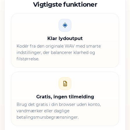
Vigtigste funktioner
Klar lydoutput
Kodér fra den originale WAV med smarte
indstillinger, der balancerer klarhed og
filstørrelse.
Gratis, ingen tilmelding
Brug det gratis i din browser uden konto,
vandmærker eller daglige
betalingsmursbegrænsninger.