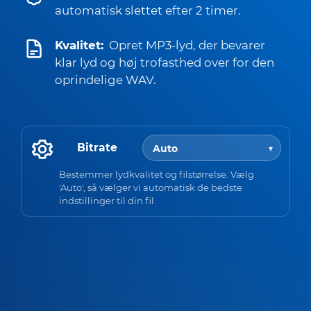
automatisk slettet efter 2 timer.
Kvalitet:
Opret MP3-lyd, der bevarer
klar lyd og høj trofasthed over for den
oprindelige WAV.
Bitrate
Bestemmer lydkvalitet og filstørrelse. Vælg
'Auto', så vælger vi automatisk de bedste
indstillinger til din fil.