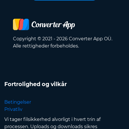
Copyright © 2021 - 2026 Converter App OÜ.
Alle rettigheder forbeholdes.
Fortrolighed og vilkår
Betingelser
Privatliv
Vi tager filsikkerhed alvorligt i hvert trin af
processen. Uploads og downloads sikres