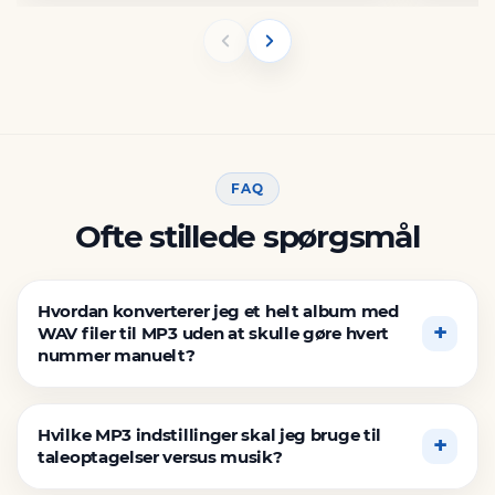
FAQ
Ofte stillede spørgsmål
Hvordan konverterer jeg et helt album med
WAV filer til MP3 uden at skulle gøre hvert
nummer manuelt?
Hvilke MP3 indstillinger skal jeg bruge til
taleoptagelser versus musik?