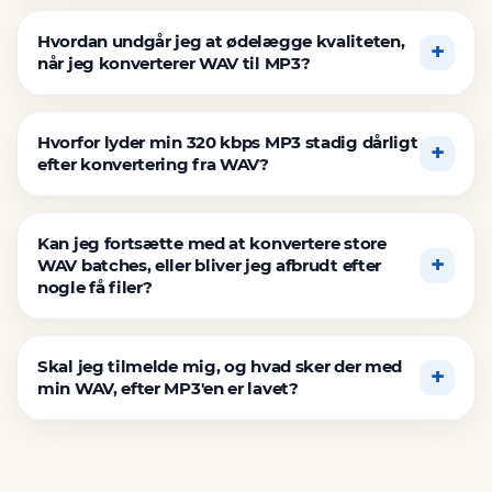
Hvordan undgår jeg at ødelægge kvaliteten,
når jeg konverterer WAV til MP3?
Hvorfor lyder min 320 kbps MP3 stadig dårligt
efter konvertering fra WAV?
Kan jeg fortsætte med at konvertere store
WAV batches, eller bliver jeg afbrudt efter
nogle få filer?
Skal jeg tilmelde mig, og hvad sker der med
min WAV, efter MP3'en er lavet?