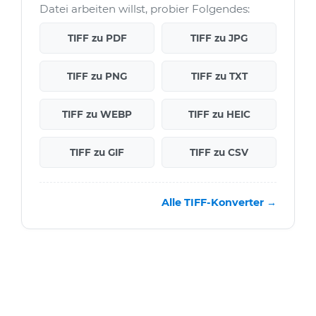
Datei arbeiten willst, probier Folgendes:
TIFF zu PDF
TIFF zu JPG
TIFF zu PNG
TIFF zu TXT
TIFF zu WEBP
TIFF zu HEIC
TIFF zu GIF
TIFF zu CSV
Alle TIFF-Konverter →