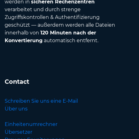
werden in
sicheren Rechenzentren
verarbeitet und durch strenge
Zugriffskontrollen & Authentifizierung
geschützt — außerdem werden alle Dateien
innerhalb von
120 Minuten nach der
Konvertierung
automatisch entfernt.
Contact
Schreiben Sie uns eine E-Mail
Über uns
Einheitenumrechner
Übersetzer