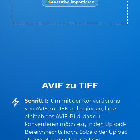
Aus Drive importieren
AVIF zu TIFF
Schritt 1:
Um mit der Konvertierung
von AVIF zu TIFF zu beginnen, lade
einfach das AVIF-Bild, das du
konvertieren möchtest, in den Upload-
Bereich rechts hoch. Sobald der Upload
abgeschlossen ist, startet die