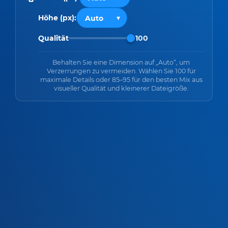
Höhe (px):
Qualität
100
Behalten Sie eine Dimension auf „Auto“, um
Verzerrungen zu vermeiden. Wählen Sie 100 für
maximale Details oder 85–95 für den besten Mix aus
visueller Qualität und kleinerer Dateigröße.