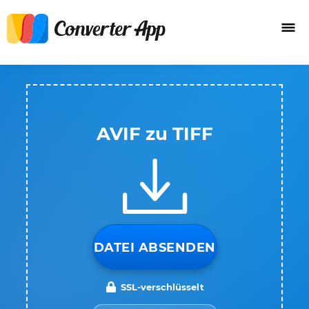
AVIF zu TIFF
DATEI ABSENDEN
SSL-verschlüsselt