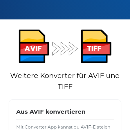
Weitere Konverter für AVIF und
TIFF
Aus AVIF konvertieren
Mit Converter App kannst du AVIF-Dateien