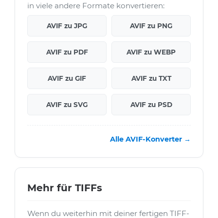
in viele andere Formate konvertieren:
AVIF zu JPG
AVIF zu PNG
AVIF zu PDF
AVIF zu WEBP
AVIF zu GIF
AVIF zu TXT
AVIF zu SVG
AVIF zu PSD
Alle AVIF-Konverter →
Mehr für TIFFs
Wenn du weiterhin mit deiner fertigen TIFF-