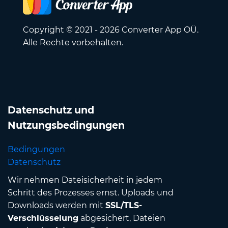
Copyright © 2021 - 2026 Converter App OÜ.
Alle Rechte vorbehalten.
Datenschutz und
Nutzungsbedingungen
Bedingungen
Datenschutz
Wir nehmen Dateisicherheit in jedem
Schritt des Prozesses ernst. Uploads und
Downloads werden mit
SSL/TLS-
Verschlüsselung
abgesichert, Dateien