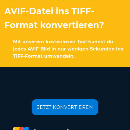
AVIF-Datei ins TIFF-
Format konvertieren?
Mit unserem kostenlosen Tool kannst du
jedes AVIF-Bild in nur wenigen Sekunden ins
TIFF-Format umwandeln.
JETZT KONVERTIEREN