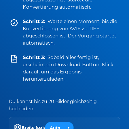
Konvertierung automatisch.
Schritt 2:
Warte einen Moment, bis die
Konvertierung von AVIF zu TIFF
abgeschlossen ist. Der Vorgang startet
automatisch.
Schritt 3:
Sobald alles fertig ist,
erscheint ein Download-Button. Klick
darauf, um das Ergebnis
herunterzuladen.
Du kannst bis zu 20 Bilder gleichzeitig
hochladen.
Breite (px):