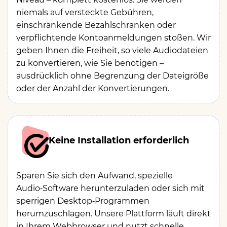
niemals auf versteckte Gebühren,
einschränkende Bezahlschranken oder
verpflichtende Kontoanmeldungen stoßen. Wir
geben Ihnen die Freiheit, so viele Audiodateien
zu konvertieren, wie Sie benötigen –
ausdrücklich ohne Begrenzung der Dateigröße
oder der Anzahl der Konvertierungen.
Keine Installation erforderlich
Sparen Sie sich den Aufwand, spezielle
Audio‑Software herunterzuladen oder sich mit
sperrigen Desktop‑Programmen
herumzuschlagen. Unsere Plattform läuft direkt
in Ihrem Webbrowser und nutzt schnelle