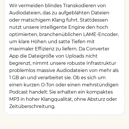
Wir vermeiden blindes Transkodieren von
Audiodateien, das zu aufgeblähten Dateien
oder matschigem Klang führt. Stattdessen
nutzt unsere intelligente Engine den hoch
optimierten, branchenüblichen LAME-Encoder,
um klare Höhen und satte Tiefen mit
maximaler Effizienz zu liefern. Da Converter
App die Dateigröße von Uploads nicht
begrenzt, nimmt unsere robuste Infrastruktur
problemlos massive Audiodateien von mehr als
1 GB an und verarbeitet sie. Ob es sich um
einen kurzen O-Ton oder einen mehrstündigen
Podcast handelt: Sie erhalten ein kompaktes
MP3 in hoher Klangqualität, ohne Absturz oder
Zeitüberschreitung.