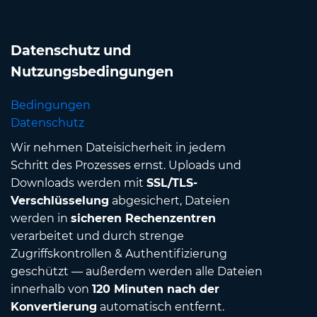
Datenschutz und
Nutzungsbedingungen
Bedingungen
Datenschutz
Wir nehmen Dateisicherheit in jedem
Schritt des Prozesses ernst. Uploads und
Downloads werden mit
SSL/TLS-
Verschlüsselung
abgesichert, Dateien
werden in
sicheren Rechenzentren
verarbeitet und durch strenge
Zugriffskontrollen & Authentifizierung
geschützt — außerdem werden alle Dateien
innerhalb von
120 Minuten nach der
Konvertierung
automatisch entfernt.