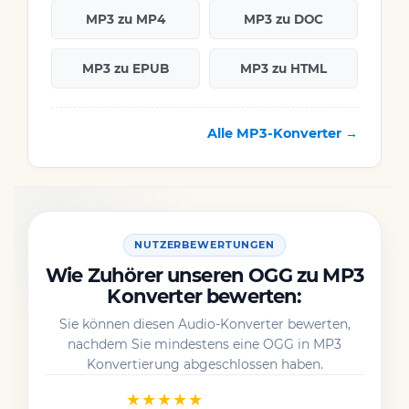
MP3 zu MP4
MP3 zu DOC
MP3 zu EPUB
MP3 zu HTML
Alle MP3-Konverter →
NUTZERBEWERTUNGEN
Wie Zuhörer unseren OGG zu MP3
Konverter bewerten:
Sie können diesen Audio-Konverter bewerten,
nachdem Sie mindestens eine OGG in MP3
Konvertierung abgeschlossen haben.
★★★★★