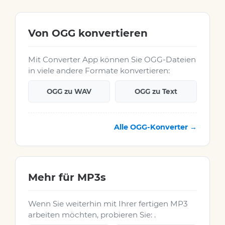
Von OGG konvertieren
Mit Converter App können Sie OGG-Dateien
in viele andere Formate konvertieren:
OGG zu WAV
OGG zu Text
Alle OGG-Konverter →
Mehr für MP3s
Wenn Sie weiterhin mit Ihrer fertigen MP3
arbeiten möchten, probieren Sie: .