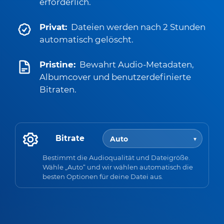
erforderlich.
Privat:
Dateien werden nach 2 Stunden
automatisch gelöscht.
Pristine:
Bewahrt Audio-Metadaten,
Albumcover und benutzerdefinierte
Bitraten.
Bitrate
Bestimmt die Audioqualität und Dateigröße.
Wähle „Auto“ und wir wählen automatisch die
besten Optionen für deine Datei aus.