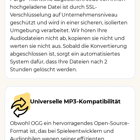
hochgeladene Datei ist durch SSL-
Verschlüsselung auf Unternehmensniveau
geschützt und wird in einer sicheren, isolierten
Umgebung verarbeitet. Wir hören Ihre
Audiodateien nicht ab, kopieren sie nicht und
werten sie nicht aus. Sobald die Konvertierung
abgeschlossen ist, sorgt ein automatisiertes
System dafür, dass Ihre Dateien nach 2
Stunden gelöscht werden.
Universelle MP3-Kompatibilität
Obwohl OGG ein hervorragendes Open-Source-
Format ist, das bei Spieleentwicklern und
Audiophilen wegen seiner effizienten