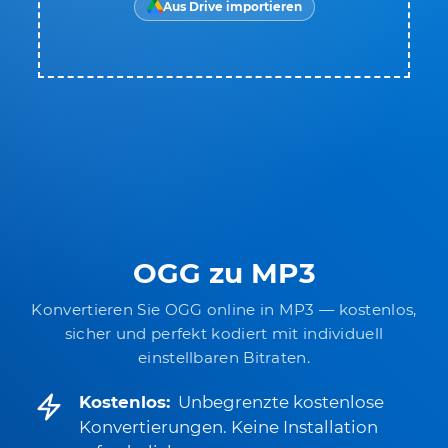
Aus Drive importieren
OGG zu MP3
Konvertieren Sie OGG online in MP3 — kostenlos,
sicher und perfekt kodiert mit individuell
einstellbaren Bitraten.
Kostenlos:
Unbegrenzte kostenlose
Konvertierungen. Keine Installation