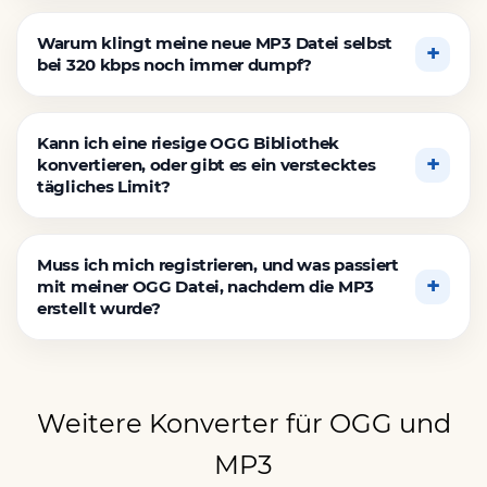
Warum klingt meine neue MP3 Datei selbst
bei 320 kbps noch immer dumpf?
Kann ich eine riesige OGG Bibliothek
konvertieren, oder gibt es ein verstecktes
tägliches Limit?
Muss ich mich registrieren, und was passiert
mit meiner OGG Datei, nachdem die MP3
erstellt wurde?
Weitere Konverter für OGG und
MP3