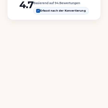
4.7
Basierend auf 94 Bewertungen
Erfasst nach der Konvertierung
✓