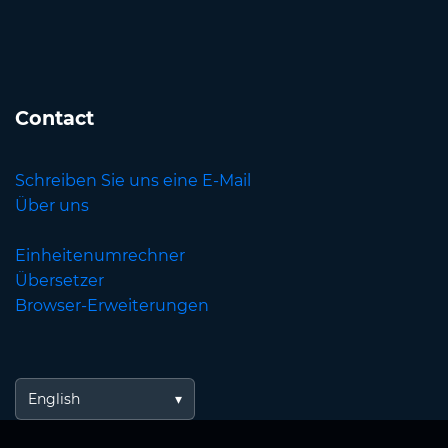
Contact
Schreiben Sie uns eine E-Mail
Über uns
Einheitenumrechner
Übersetzer
Browser-Erweiterungen
English