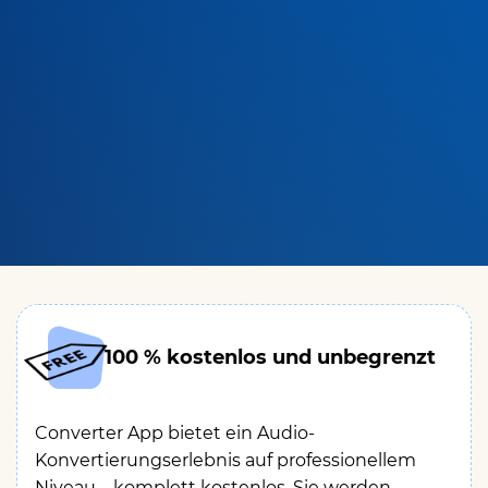
100 % kostenlos und unbegrenzt
Converter App bietet ein Audio-
Konvertierungserlebnis auf professionellem
Niveau – komplett kostenlos. Sie werden