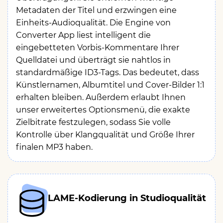
Metadaten der Titel und erzwingen eine
Einheits-Audioqualität. Die Engine von
Converter App liest intelligent die
eingebetteten Vorbis-Kommentare Ihrer
Quelldatei und überträgt sie nahtlos in
standardmäßige ID3-Tags. Das bedeutet, dass
Künstlernamen, Albumtitel und Cover-Bilder 1:1
erhalten bleiben. Außerdem erlaubt Ihnen
unser erweitertes Optionsmenü, die exakte
Zielbitrate festzulegen, sodass Sie volle
Kontrolle über Klangqualität und Größe Ihrer
finalen MP3 haben.
LAME-Kodierung in Studioqualität