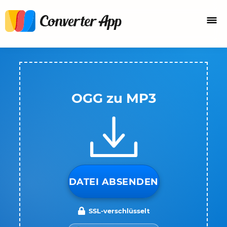
OGG zu MP3
DATEI ABSENDEN
SSL-verschlüsselt