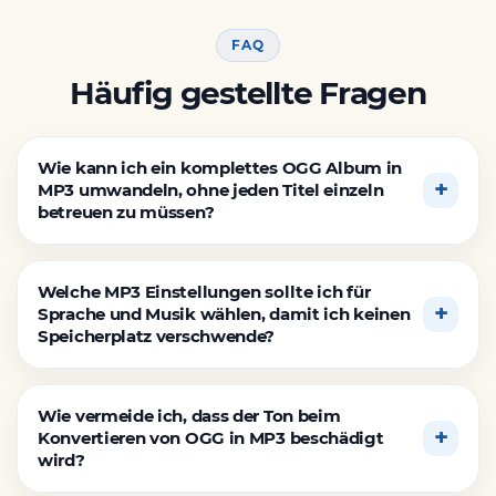
FAQ
Häufig gestellte Fragen
Wie kann ich ein komplettes OGG Album in
MP3 umwandeln, ohne jeden Titel einzeln
betreuen zu müssen?
Welche MP3 Einstellungen sollte ich für
Sprache und Musik wählen, damit ich keinen
Speicherplatz verschwende?
Wie vermeide ich, dass der Ton beim
Konvertieren von OGG in MP3 beschädigt
wird?