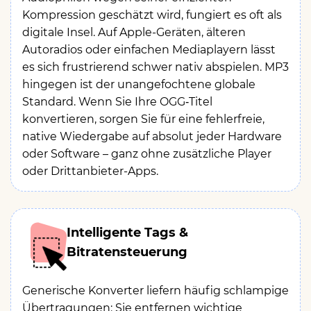
Kompression geschätzt wird, fungiert es oft als
digitale Insel. Auf Apple-Geräten, älteren
Autoradios oder einfachen Mediaplayern lässt
es sich frustrierend schwer nativ abspielen. MP3
hingegen ist der unangefochtene globale
Standard. Wenn Sie Ihre OGG‑Titel
konvertieren, sorgen Sie für eine fehlerfreie,
native Wiedergabe auf absolut jeder Hardware
oder Software – ganz ohne zusätzliche Player
oder Drittanbieter-Apps.
Intelligente Tags &
Bitratensteuerung
Generische Konverter liefern häufig schlampige
Übertragungen: Sie entfernen wichtige