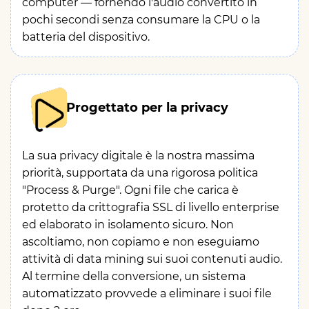
computer — fornendo l'audio convertito in
pochi secondi senza consumare la CPU o la
batteria del dispositivo.
Progettato per la privacy
La sua privacy digitale è la nostra massima
priorità, supportata da una rigorosa politica
"Process & Purge". Ogni file che carica è
protetto da crittografia SSL di livello enterprise
ed elaborato in isolamento sicuro. Non
ascoltiamo, non copiamo e non eseguiamo
attività di data mining sui suoi contenuti audio.
Al termine della conversione, un sistema
automatizzato provvede a eliminare i suoi file