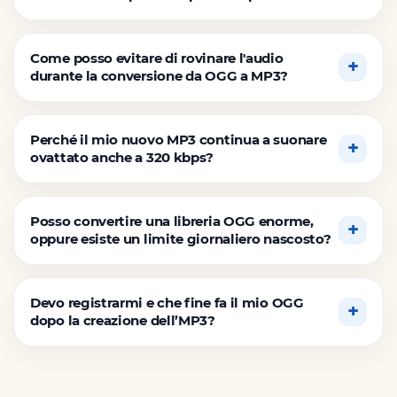
Come posso evitare di rovinare l'audio
durante la conversione da OGG a MP3?
Perché il mio nuovo MP3 continua a suonare
ovattato anche a 320 kbps?
Posso convertire una libreria OGG enorme,
oppure esiste un limite giornaliero nascosto?
Devo registrarmi e che fine fa il mio OGG
dopo la creazione dell’MP3?