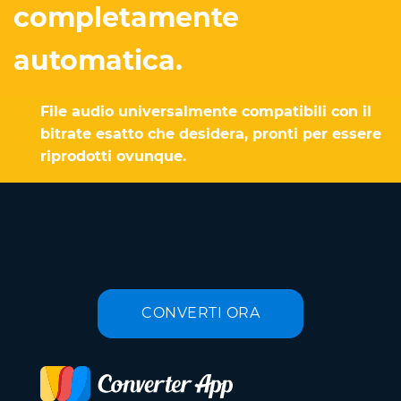
completamente
automatica.
File audio universalmente compatibili con il
bitrate esatto che desidera, pronti per essere
riprodotti ovunque.
CONVERTI ORA