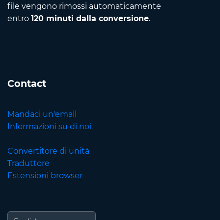
file vengono rimossi automaticamente
entro
120 minuti dalla conversione
.
Contact
Mandaci un'email
Informazioni su di noi
Convertitore di unità
Traduttore
Estensioni browser