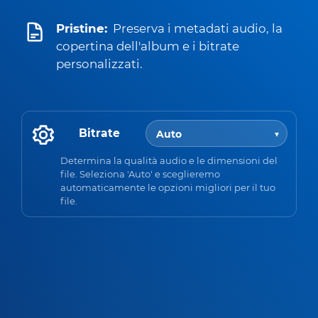
Pristine:
Preserva i metadati audio, la
copertina dell'album e i bitrate
personalizzati.
Bitrate
Determina la qualità audio e le dimensioni del
file. Seleziona 'Auto' e sceglieremo
automaticamente le opzioni migliori per il tuo
file.