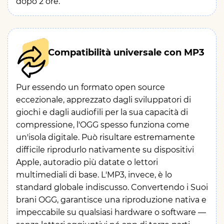
dopo 2 ore.
Compatibilità universale con MP3
Pur essendo un formato open source
eccezionale, apprezzato dagli sviluppatori di
giochi e dagli audiofili per la sua capacità di
compressione, l'OGG spesso funziona come
un'isola digitale. Può risultare estremamente
difficile riprodurlo nativamente su dispositivi
Apple, autoradio più datate o lettori
multimediali di base. L'MP3, invece, è lo
standard globale indiscusso. Convertendo i Suoi
brani OGG, garantisce una riproduzione nativa e
impeccabile su qualsiasi hardware o software —