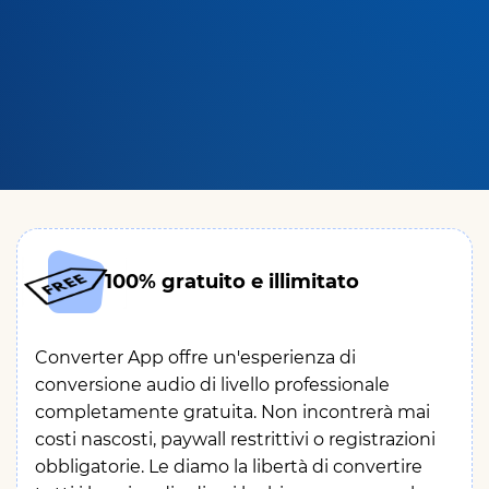
100% gratuito e illimitato
Converter App offre un'esperienza di
conversione audio di livello professionale
completamente gratuita. Non incontrerà mai
costi nascosti, paywall restrittivi o registrazioni
obbligatorie. Le diamo la libertà di convertire