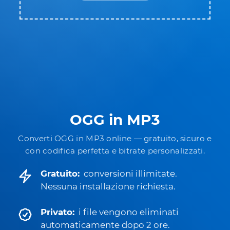
OGG in MP3
Converti OGG in MP3 online — gratuito, sicuro e
con codifica perfetta e bitrate personalizzati.
Gratuito:
conversioni illimitate.
Nessuna installazione richiesta.
Privato:
i file vengono eliminati
automaticamente dopo 2 ore.