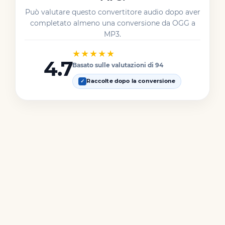
Può valutare questo convertitore audio dopo aver
completato almeno una conversione da OGG a
MP3.
★★★★★
4.7
Basato sulle valutazioni di 94
Raccolte dopo la conversione
✓