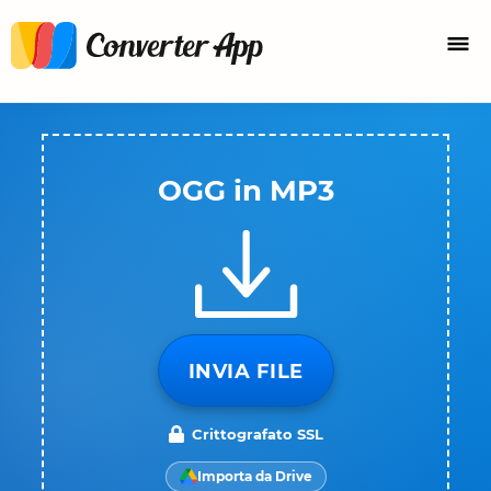
OGG in MP3
INVIA FILE
Crittografato SSL
Importa da Drive