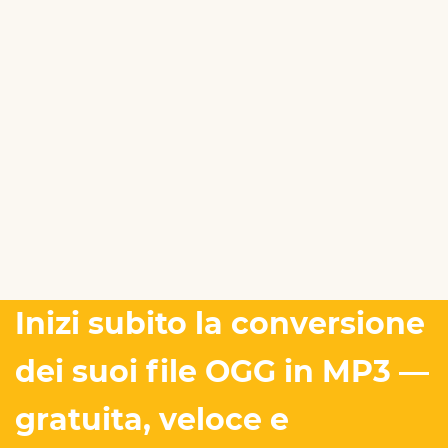
Inizi subito la conversione
dei suoi file OGG in MP3 —
gratuita, veloce e