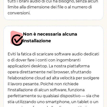
tutti i brani audio di cui ha bisogno, senza alcun
limite alla dimensione dei file o al numero di
conversioni.
Non è necessaria alcuna
installazione
Eviti la fatica di scaricare software audio dedicati
o di dover fare i conti con ingombranti
applicazioni desktop. La nostra piattaforma
opera direttamente nel browser, sfruttando
l'elaborazione cloud ad alta velocità per svolgere
il lavoro pesante. Poiché non richiede
l'installazione di alcun software, funziona
perfettamente su qualsiasi dispositivo — sia che
stia utilizzando uno smartphone, un tablet o un