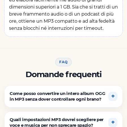
dimensioni superiori a 1 GB. Sia che si tratti di un
breve frammento audio o di un podcast di più
ore, ottiene un MP3 compatto e ad alta fedeltà
senza blocchi né interruzioni per timeout.
FAQ
Domande frequenti
Come posso convertire un intero album OGG
in MP3 senza dover controllare ogni brano?
Quali impostazioni MP3 dovrei scegliere per
voce e musica per non sprecare spazio?