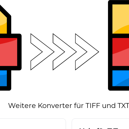
Weitere Konverter für TIFF und TX