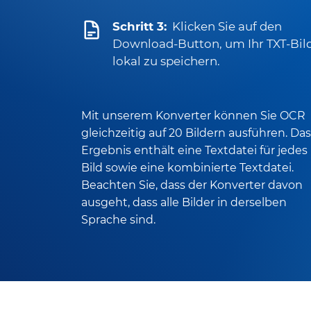
Schritt 3:
Klicken Sie auf den
Download-Button, um Ihr TXT-Bil
lokal zu speichern.
Mit unserem Konverter können Sie OCR
gleichzeitig auf 20 Bildern ausführen. Das
Ergebnis enthält eine Textdatei für jedes
Bild sowie eine kombinierte Textdatei.
Beachten Sie, dass der Konverter davon
ausgeht, dass alle Bilder in derselben
Sprache sind.