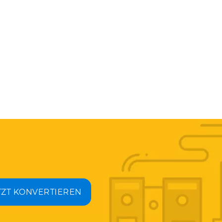
TZT KONVERTIEREN