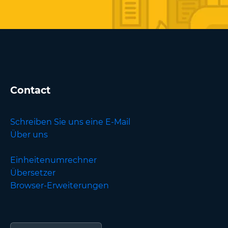
Contact
Schreiben Sie uns eine E-Mail
Über uns
Einheitenumrechner
Übersetzer
Browser-Erweiterungen