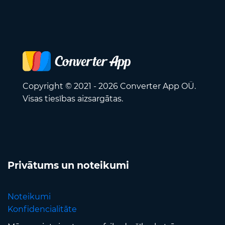
Copyright © 2021 - 2026 Converter App OÜ.
Visas tiesības aizsargātas.
Privātums un noteikumi
Noteikumi
Konfidencialitāte