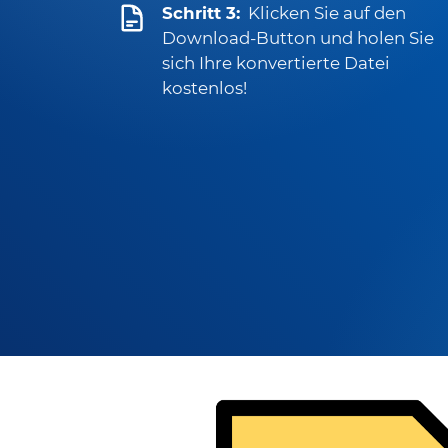
Schritt 3:
Klicken Sie auf den
Download-Button und holen Sie
sich Ihre konvertierte Datei
kostenlos!