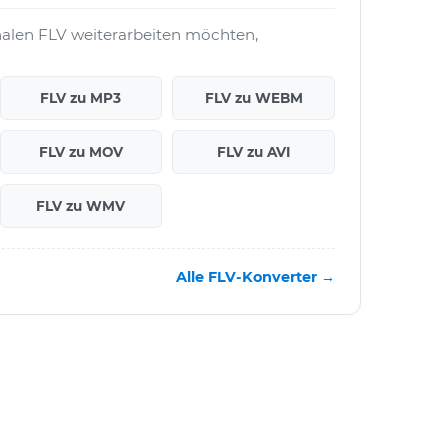
nalen FLV weiterarbeiten möchten,
FLV zu MP3
FLV zu WEBM
FLV zu MOV
FLV zu AVI
FLV zu WMV
Alle FLV-Konverter →