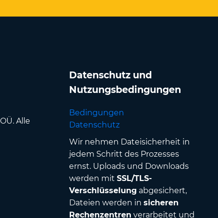
Datenschutz und
Nutzungsbedingungen
Bedingungen
OÜ. Alle
Datenschutz
Wir nehmen Dateisicherheit in
jedem Schritt des Prozesses
ernst. Uploads und Downloads
werden mit
SSL/TLS-
Verschlüsselung
abgesichert,
Dateien werden in
sicheren
Rechenzentren
verarbeitet und