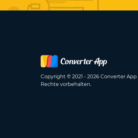
Copyright © 2021 - 2026 Converter App 
Rechte vorbehalten.