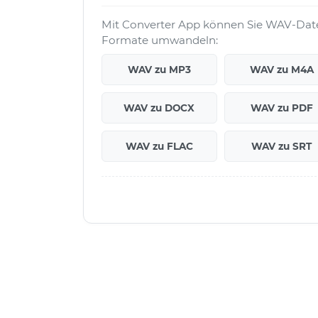
Mit Converter App können Sie WAV-Datei
Formate umwandeln:
WAV zu MP3
WAV zu M4A
WAV zu DOCX
WAV zu PDF
WAV zu FLAC
WAV zu SRT