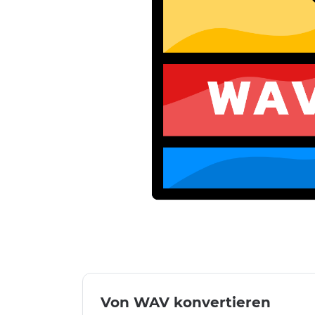
Von WAV konvertieren