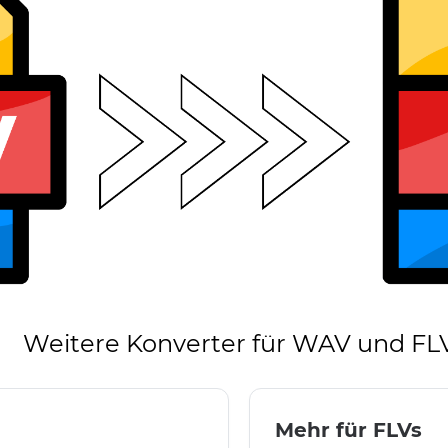
Weitere Konverter für WAV und FL
Mehr für FLVs