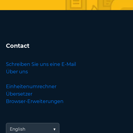
Contact
Schreiben Sie uns eine E-Mail
Über uns
Einheitenumrechner
Übersetzer
Browser-Erweiterungen
English