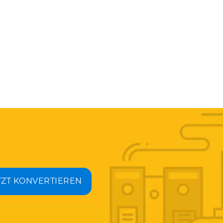
TZT KONVERTIEREN