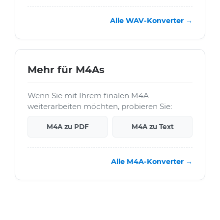
Alle WAV-Konverter →
Mehr für M4As
Wenn Sie mit Ihrem finalen M4A
weiterarbeiten möchten, probieren Sie:
M4A zu PDF
M4A zu Text
Alle M4A-Konverter →