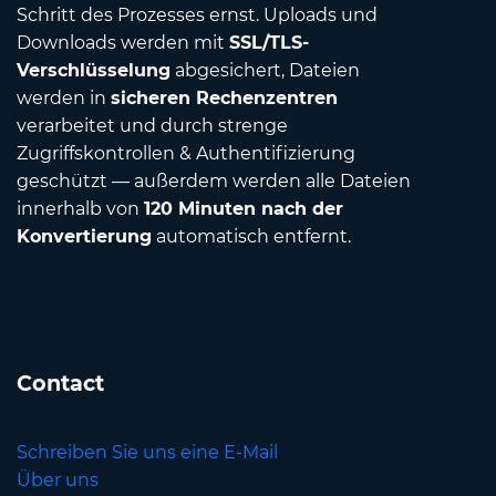
Schritt des Prozesses ernst. Uploads und
Downloads werden mit
SSL/TLS-
Verschlüsselung
abgesichert, Dateien
werden in
sicheren Rechenzentren
verarbeitet und durch strenge
Zugriffskontrollen & Authentifizierung
geschützt — außerdem werden alle Dateien
innerhalb von
120 Minuten nach der
Konvertierung
automatisch entfernt.
Contact
Schreiben Sie uns eine E-Mail
Über uns