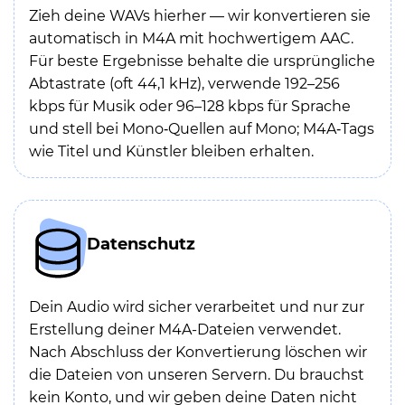
Zieh deine WAVs hierher — wir konvertieren sie
automatisch in M4A mit hochwertigem AAC.
Für beste Ergebnisse behalte die ursprüngliche
Abtastrate (oft 44,1 kHz), verwende 192–256
kbps für Musik oder 96–128 kbps für Sprache
und stell bei Mono‑Quellen auf Mono; M4A‑Tags
wie Titel und Künstler bleiben erhalten.
Datenschutz
Dein Audio wird sicher verarbeitet und nur zur
Erstellung deiner M4A-Dateien verwendet.
Nach Abschluss der Konvertierung löschen wir
die Dateien von unseren Servern. Du brauchst
kein Konto, und wir geben deine Daten nicht