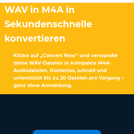
WAV in M4A in
Sekundenschnelle
konvertieren
Klicke auf „Convert Now“ und verwandle
deine WAV-Dateien in kompakte M4A-
Audiodateien. Kostenlos, schnell und
unterstützt bis zu 20 Dateien pro Vorgang –
ganz ohne Anmeldung.