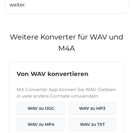
weiter.
Weitere Konverter für WAV und
M4A
Von WAV konvertieren
Mit Converter App können Sie WAV-Dateien
in viele andere Formate umwandeln:
WAV zu OGG
WAV zu MP3
WAV zu MP4
WAV zu TXT