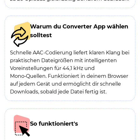
Warum du Converter App wählen
solltest
Schnelle AAC-Codierung liefert klaren Klang bei
praktischen Dateigrößen mit intelligenten
Voreinstellungen für 44,1 kHz und
Mono‑Quellen. Funktioniert in deinem Browser
auf jedem Gerät und ermöglicht dir schnelle
Downloads, sobald jede Datei fertig ist.
So funktioniert's