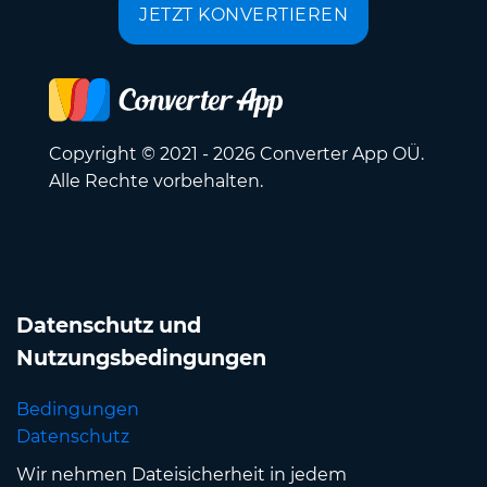
JETZT KONVERTIEREN
Copyright © 2021 - 2026 Converter App OÜ.
Alle Rechte vorbehalten.
Datenschutz und
Nutzungsbedingungen
Bedingungen
Datenschutz
Wir nehmen Dateisicherheit in jedem