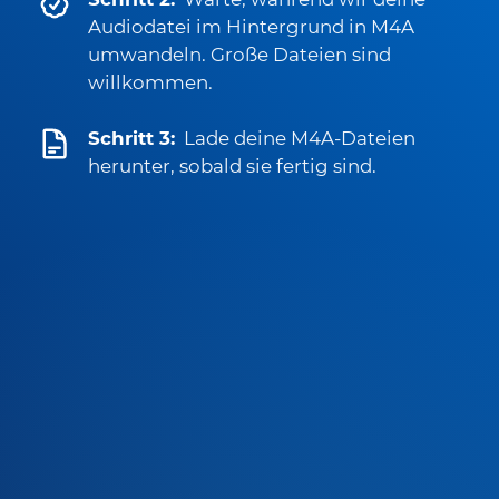
Audiodatei im Hintergrund in M4A
umwandeln. Große Dateien sind
willkommen.
Schritt 3:
Lade deine M4A-Dateien
herunter, sobald sie fertig sind.