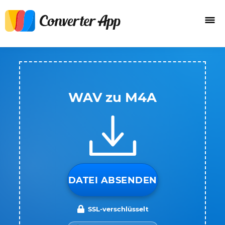
WAV zu M4A
DATEI ABSENDEN
SSL-verschlüsselt