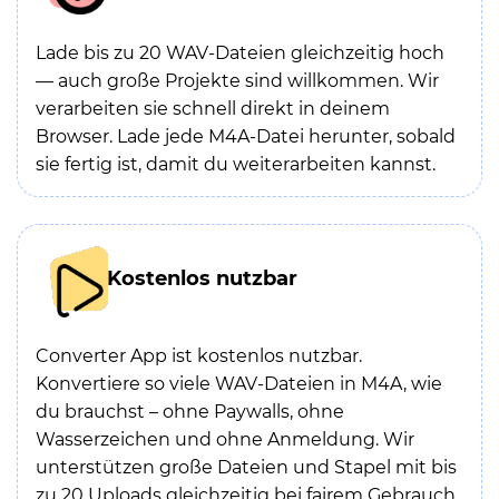
Lade bis zu 20 WAV-Dateien gleichzeitig hoch
— auch große Projekte sind willkommen. Wir
verarbeiten sie schnell direkt in deinem
Browser. Lade jede M4A-Datei herunter, sobald
sie fertig ist, damit du weiterarbeiten kannst.
Kostenlos nutzbar
Converter App ist kostenlos nutzbar.
Konvertiere so viele WAV-Dateien in M4A, wie
du brauchst – ohne Paywalls, ohne
Wasserzeichen und ohne Anmeldung. Wir
unterstützen große Dateien und Stapel mit bis
zu 20 Uploads gleichzeitig bei fairem Gebrauch.