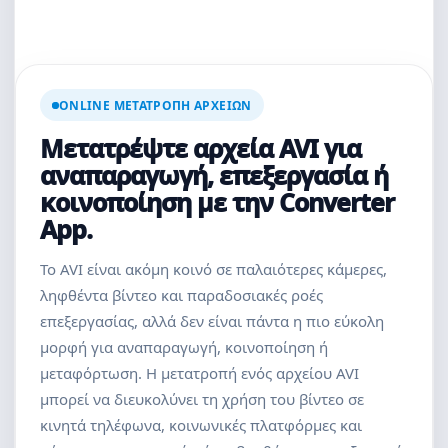
ONLINE ΜΕΤΑΤΡΟΠΉ ΑΡΧΕΊΩΝ
Μετατρέψτε αρχεία AVI για
αναπαραγωγή, επεξεργασία ή
κοινοποίηση με την Converter
App.
Το AVI είναι ακόμη κοινό σε παλαιότερες κάμερες,
ληφθέντα βίντεο και παραδοσιακές ροές
επεξεργασίας, αλλά δεν είναι πάντα η πιο εύκολη
μορφή για αναπαραγωγή, κοινοποίηση ή
μεταφόρτωση. Η μετατροπή ενός αρχείου AVI
μπορεί να διευκολύνει τη χρήση του βίντεο σε
κινητά τηλέφωνα, κοινωνικές πλατφόρμες και