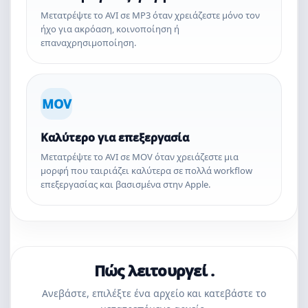
Μετατρέψτε το AVI σε MP3 όταν χρειάζεστε μόνο τον
ήχο για ακρόαση, κοινοποίηση ή
επαναχρησιμοποίηση.
MOV
Καλύτερο για επεξεργασία
Μετατρέψτε το AVI σε MOV όταν χρειάζεστε μια
μορφή που ταιριάζει καλύτερα σε πολλά workflow
επεξεργασίας και βασισμένα στην Apple.
Πώς λειτουργεί .
Ανεβάστε, επιλέξτε ένα αρχείο και κατεβάστε το