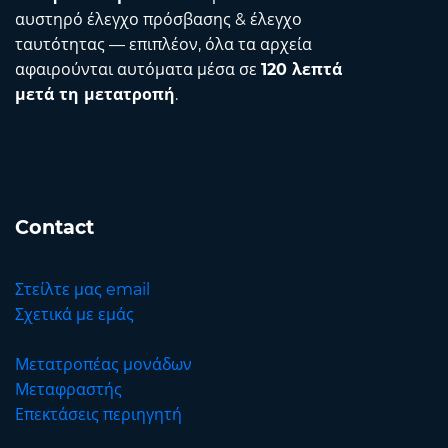
αυστηρό έλεγχο πρόσβασης & έλεγχο
ταυτότητας — επιπλέον, όλα τα αρχεία
αφαιρούνται αυτόματα μέσα σε
120 λεπτά
μετά τη μετατροπή
.
Contact
Στείλτε μας email
Σχετικά με εμάς
Μετατροπέας μονάδων
Μεταφραστής
Επεκτάσεις περιηγητή