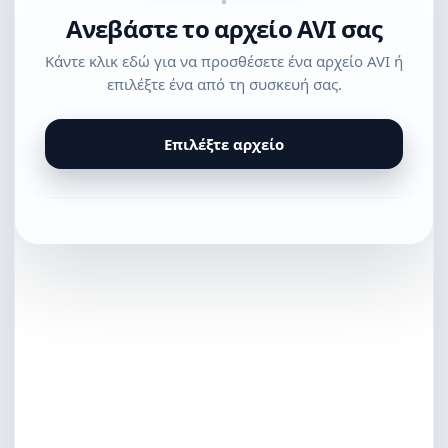
Ανεβάστε το αρχείο AVI σας
Κάντε κλικ εδώ για να προσθέσετε ένα αρχείο AVI ή
επιλέξτε ένα από τη συσκευή σας.
Επιλέξτε αρχείο