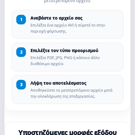
μετατρεπόμενο αρχείο.
Ανεβάστε το αρχείο σας
Επιλέξτε ένα αρχείο AVI ή σύρετέ το στην
περιοχή φόρτωσης.
Επιλέξτε τον τύπο προορισμού
Επιλέξτε PDF, JPG, PNG ή κάποιο άλλο
διαθέσιμο αρχείο.
Λήψη του αποτελέσματος
Αποθηκεύστε το μετατρεπόμενο αρχείο μετά
την ολοκλήρωση της επεξεργασίας.
Υποστηζόμενες μορφές εξόδου