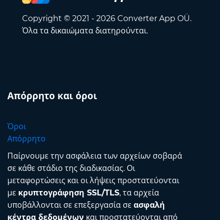
Copyright © 2021 - 2026 Converter App OÜ.
Όλα τα δικαιώματα διατηρούνται.
Απόρρητο και όροι
Όροι
Απόρρητο
Παίρνουμε την ασφάλεια των αρχείων σοβαρά
σε κάθε στάδιο της διαδικασίας. Οι
μεταφορτώσεις και οι λήψεις προστατεύονται
με
κρυπτογράφηση SSL/TLS
, τα αρχεία
υποβάλλονται σε επεξεργασία σε
ασφαλή
κέντρα δεδομένων
και προστατεύονται από