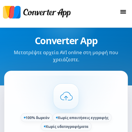
Converter App
Μετατρέψτε αρχεία AVI online στη μορφή που
χρειάζεστε.
100% δωρεάν
Χωρίς απαιτήσεις εγγραφής
Χωρίς υδατογραφήματα