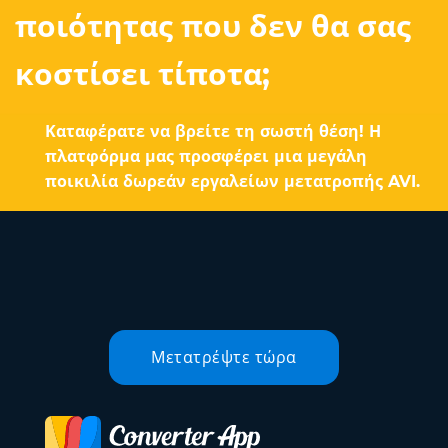
ποιότητας που δεν θα σας
κοστίσει τίποτα;
Καταφέρατε να βρείτε τη σωστή θέση! Η
πλατφόρμα μας προσφέρει μια μεγάλη
ποικιλία δωρεάν εργαλείων μετατροπής AVI.
Μετατρέψτε τώρα