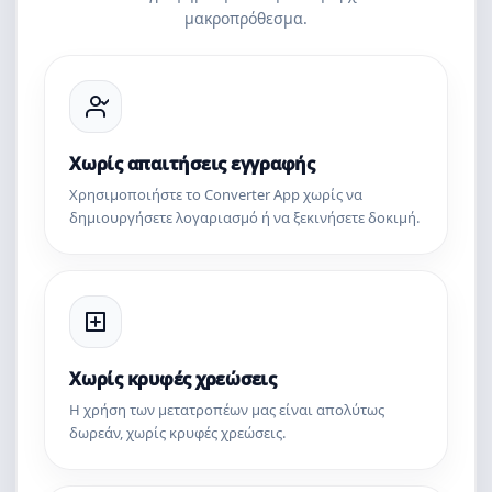
μακροπρόθεσμα.
Χωρίς απαιτήσεις εγγραφής
Χρησιμοποιήστε το Converter App χωρίς να
δημιουργήσετε λογαριασμό ή να ξεκινήσετε δοκιμή.
Χωρίς κρυφές χρεώσεις
Η χρήση των μετατροπέων μας είναι απολύτως
δωρεάν, χωρίς κρυφές χρεώσεις.