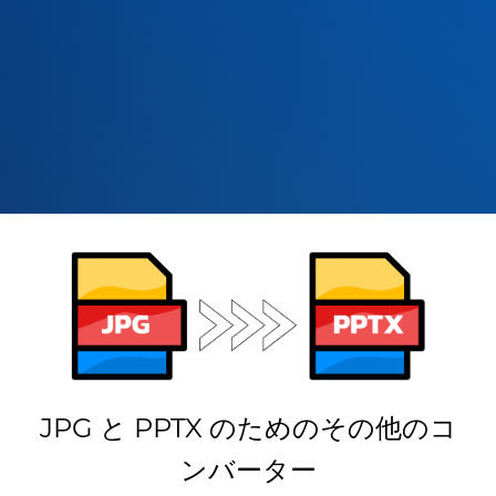
JPG と PPTX のためのその他のコ
ンバーター