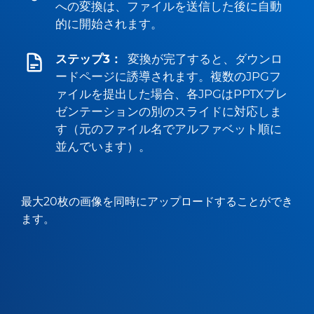
への変換は、ファイルを送信した後に自動
的に開始されます。
ステップ3：
変換が完了すると、ダウンロ
ードページに誘導されます。複数のJPGフ
ァイルを提出した場合、各JPGはPPTXプレ
ゼンテーションの別のスライドに対応しま
す（元のファイル名でアルファベット順に
並んでいます）。
最大20枚の画像を同時にアップロードすることができ
ます。