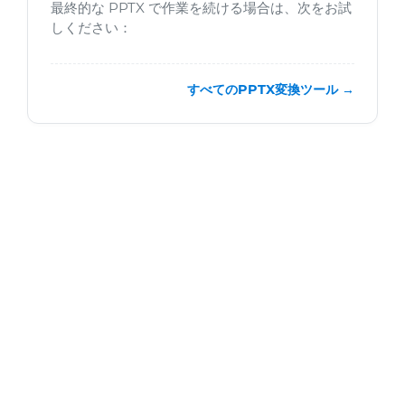
最終的な PPTX で作業を続ける場合は、次をお試
しください：
すべてのPPTX変換ツール →