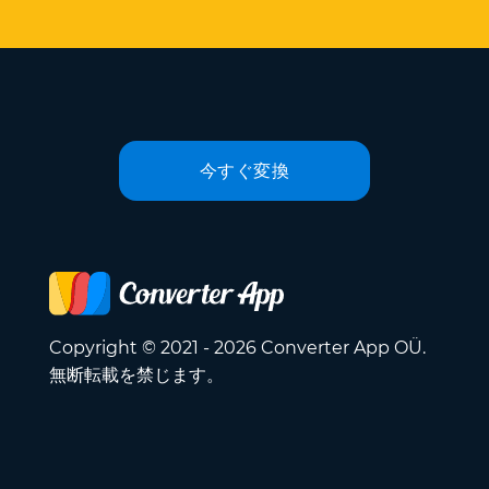
今すぐ変換
Copyright © 2021 - 2026 Converter App OÜ.
無断転載を禁じます。