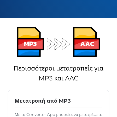
Περισσότεροι μετατροπείς για
MP3 και AAC
Μετατροπή από MP3
Με το Converter App μπορείτε να μετατρέψετε