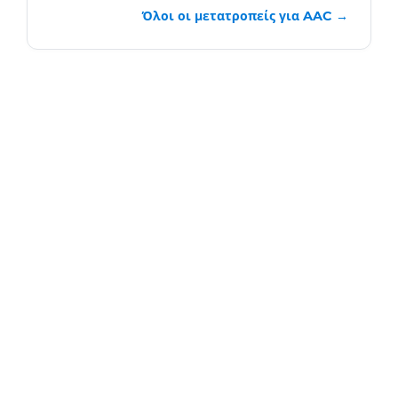
Όλοι οι μετατροπείς για AAC →