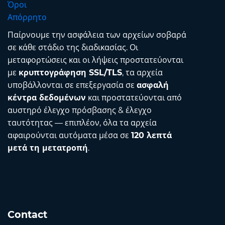
Όροι
Απόρρητο
Παίρνουμε την ασφάλεια των αρχείων σοβαρά
σε κάθε στάδιο της διαδικασίας. Οι
μεταφορτώσεις και οι λήψεις προστατεύονται
με
κρυπτογράφηση SSL/TLS
, τα αρχεία
υποβάλλονται σε επεξεργασία σε
ασφαλή
κέντρα δεδομένων
και προστατεύονται από
αυστηρό έλεγχο πρόσβασης & έλεγχο
ταυτότητας — επιπλέον, όλα τα αρχεία
αφαιρούνται αυτόματα μέσα σε
120 λεπτά
μετά τη μετατροπή
.
Contact