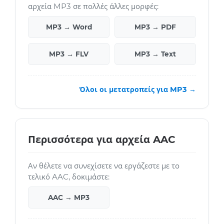
αρχεία MP3 σε πολλές άλλες μορφές:
MP3 → Word
MP3 → PDF
MP3 → FLV
MP3 → Text
Όλοι οι μετατροπείς για MP3 →
Περισσότερα για αρχεία AAC
Αν θέλετε να συνεχίσετε να εργάζεστε με το
τελικό AAC, δοκιμάστε:
AAC → MP3