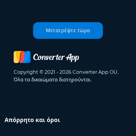
Μετατρέψτε τώρα
Copyright © 2021 - 2026 Converter App OÜ.
Όλα τα δικαιώματα διατηρούνται.
Απόρρητο και όροι