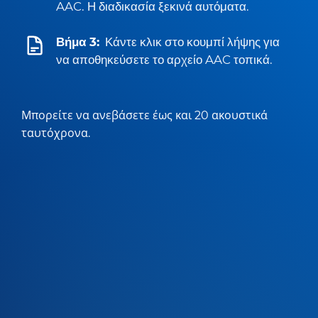
AAC. Η διαδικασία ξεκινά αυτόματα.
Βήμα 3:
Κάντε κλικ στο κουμπί λήψης για
να αποθηκεύσετε το αρχείο AAC τοπικά.
Μπορείτε να ανεβάσετε έως και 20 ακουστικά
ταυτόχρονα.