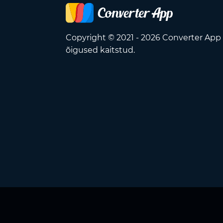
Copyright © 2021 - 2026 Converter App
õigused kaitstud.