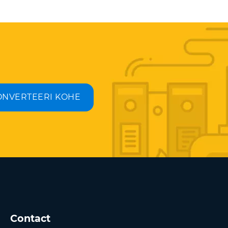
ONVERTEERI KOHE
Contact