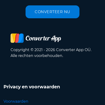
CONVERTEER NU
Copyright © 2021 - 2026 Converter App OÜ.
Alle rechten voorbehouden.
Privacy en voorwaarden
Voorwaarden