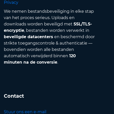
Privacy
We nemen bestandsbeveiliging in elke stap
van het proces serieus. Uploads en
downloads worden beveiligd met
SSL/TLS-
encryptie
, bestanden worden verwerkt in
beveiligde datacenters
en beschermd door
strikte toegangscontrole & authenticatie —
bovendien worden alle bestanden
automatisch verwijderd binnen
120
minuten na de conversie
.
Contact
Stuur ons een e-mail