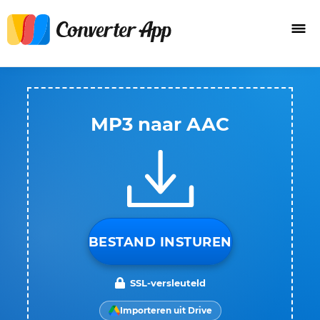
MP3 naar AAC
BESTAND INSTUREN
SSL-versleuteld
Importeren uit Drive