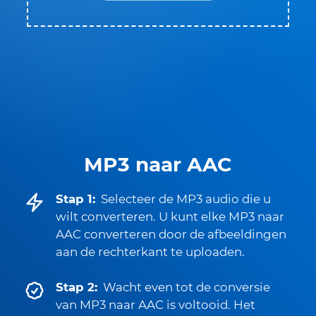
MP3 naar AAC
Stap 1:
Selecteer de MP3 audio die u
wilt converteren. U kunt elke MP3 naar
AAC converteren door de afbeeldingen
aan de rechterkant te uploaden.
Stap 2:
Wacht even tot de conversie
van MP3 naar AAC is voltooid. Het