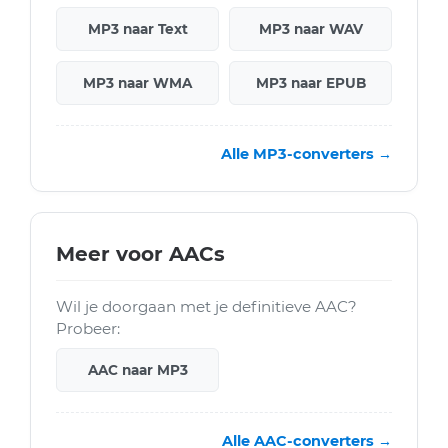
MP3 naar Text
MP3 naar WAV
MP3 naar WMA
MP3 naar EPUB
Alle MP3-converters →
Meer voor AACs
Wil je doorgaan met je definitieve AAC?
Probeer:
AAC naar MP3
Alle AAC-converters →