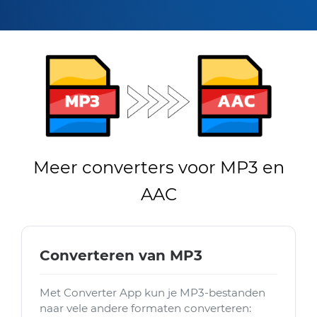
Meer converters voor MP3 en
AAC
Converteren van MP3
Met Converter App kun je MP3-bestanden
naar vele andere formaten converteren: