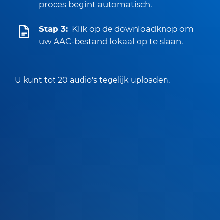
proces begint automatisch.
Stap 3:
Klik op de downloadknop om
uw AAC-bestand lokaal op te slaan.
U kunt tot 20 audio's tegelijk uploaden.