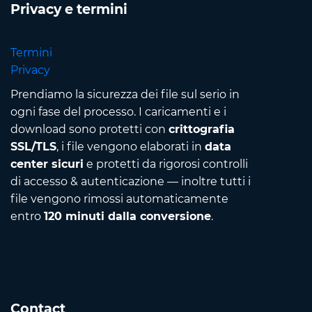
Privacy e termini
Termini
Privacy
Prendiamo la sicurezza dei file sul serio in
ogni fase del processo. I caricamenti e i
download sono protetti con
crittografia
SSL/TLS
, i file vengono elaborati in
data
center sicuri
e protetti da rigorosi controlli
di accesso & autenticazione — inoltre tutti i
file vengono rimossi automaticamente
entro
120 minuti dalla conversione
.
Contact