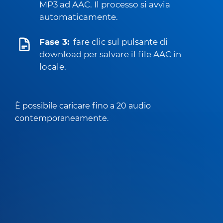
MP3 ad AAC. Il processo si avvia
automaticamente.
Fase 3:
fare clic sul pulsante di
download per salvare il file AAC in
locale.
È possibile caricare fino a 20 audio
contemporaneamente.