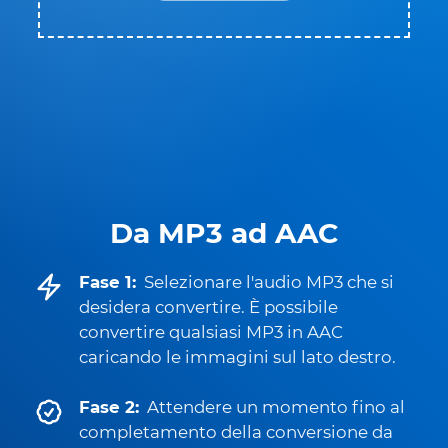
Da MP3 ad AAC
Fase 1:
Selezionare l'audio MP3 che si
desidera convertire. È possibile
convertire qualsiasi MP3 in AAC
caricando le immagini sul lato destro.
Fase 2:
Attendere un momento fino al
completamento della conversione da