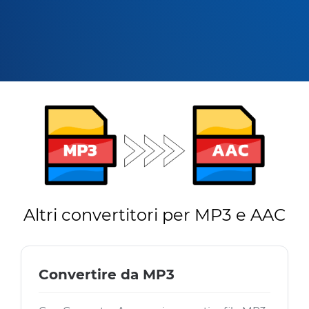
Altri convertitori per MP3 e AAC
Convertire da MP3