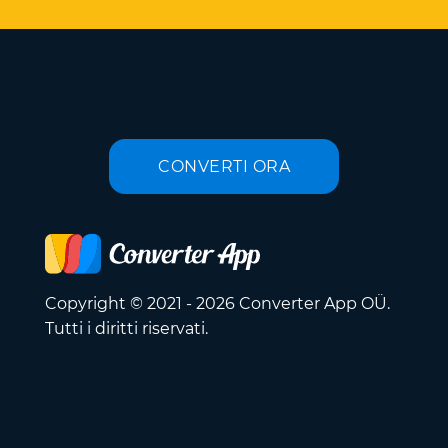
CONVERTI ORA
Copyright © 2021 - 2026 Converter App OÜ.
Tutti i diritti riservati.