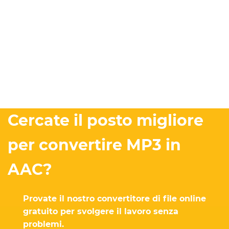
Cercate il posto migliore
per convertire MP3 in
AAC?
Provate il nostro convertitore di file online
gratuito per svolgere il lavoro senza
problemi.