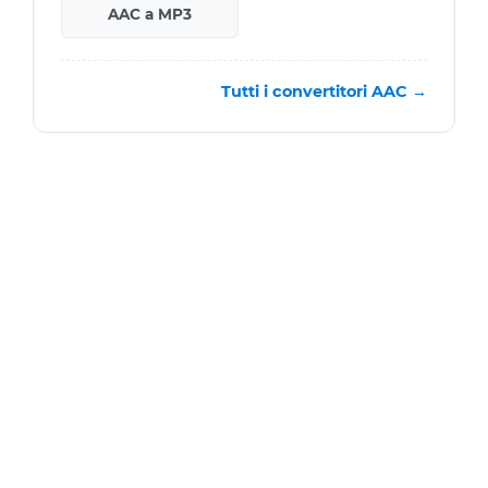
AAC a MP3
Tutti i convertitori AAC →