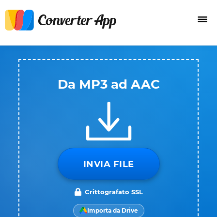
Da MP3 ad AAC
INVIA FILE
Crittografato SSL
Importa da Drive