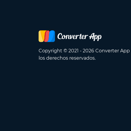
Copyright © 2021 - 2026 Converter App
los derechos reservados.