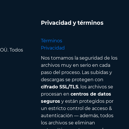
Privacidad y términos
Términos
Privacidad
 OÜ. Todos
Nos tomamos la seguridad de los
archivos muy en serio en cada
paso del proceso. Las subidas y
descargas se protegen con
cifrado SSL/TLS
, los archivos se
procesan en
centros de datos
seguros
y están protegidos por
un estricto control de acceso &
autenticación — además, todos
los archivos se eliminan