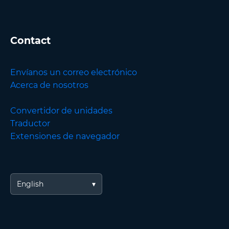
Contact
Envíanos un correo electrónico
Acerca de nosotros
Convertidor de unidades
Traductor
Extensiones de navegador
English