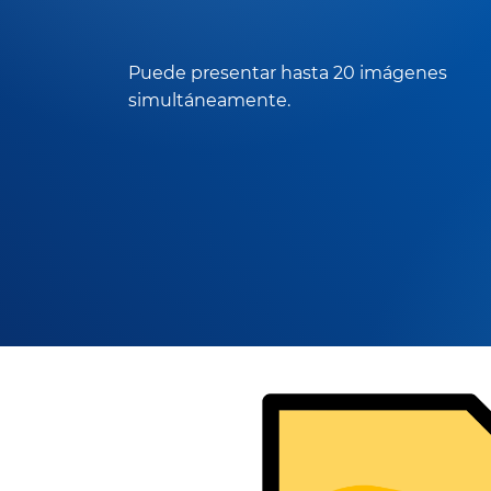
Puede presentar hasta 20 imágenes
simultáneamente.