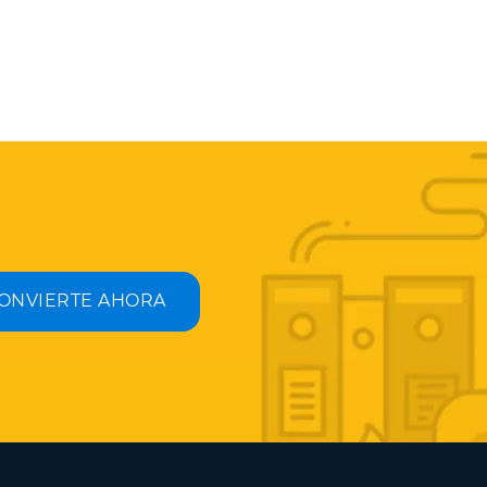
ONVIERTE AHORA