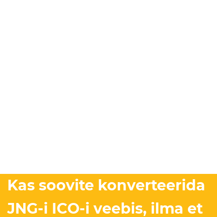
Kas soovite konverteerida
JNG-i ICO-i veebis, ilma et