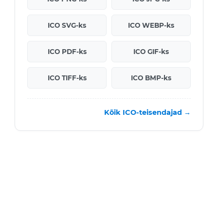
ICO SVG-ks
ICO WEBP-ks
ICO PDF-ks
ICO GIF-ks
ICO TIFF-ks
ICO BMP-ks
Kõik ICO-teisendajad →