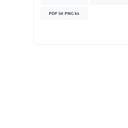
PDF ist PNG ks