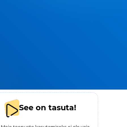
See on tasuta!