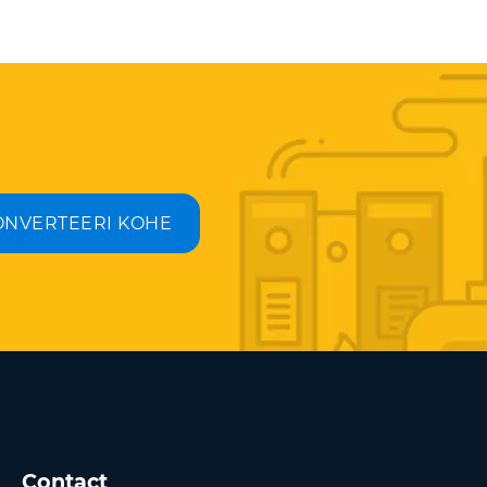
ONVERTEERI KOHE
Contact