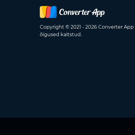
Copyright © 2021 - 2026 Converter App
õigused kaitstud.