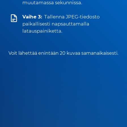
muutamassa sekunnissa.
Vaihe 3:
Tallenna JPEG-tiedosto
paikallisesti napsauttamalla
latauspainiketta.
Voit lähettää enintään 20 kuvaa samanaikaisesti.