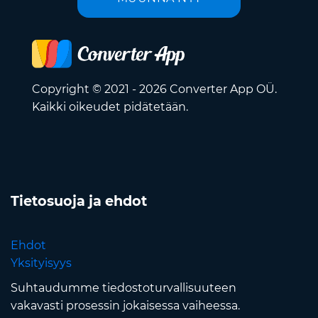
Copyright © 2021 - 2026 Converter App OÜ.
Kaikki oikeudet pidätetään.
Tietosuoja ja ehdot
Ehdot
Yksityisyys
Suhtaudumme tiedostoturvallisuuteen
vakavasti prosessin jokaisessa vaiheessa.