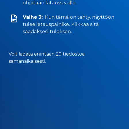
ohjataan lataussivulle.
Vaihe 3:
Kun tämä on tehty, näyttöön
tulee latauspainike. Klikkaa sitä
saadaksesi tuloksen.
Voit ladata enintään 20 tiedostoa
samanaikaisesti.