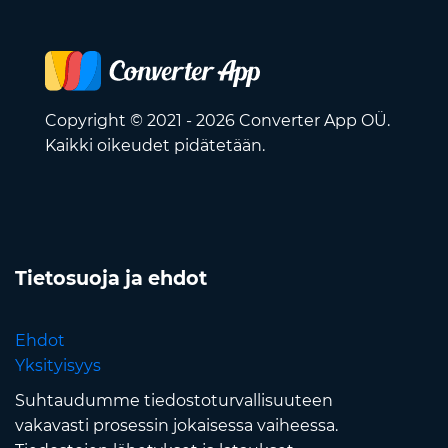
Copyright © 2021 - 2026 Converter App OÜ.
Kaikki oikeudet pidätetään.
Tietosuoja ja ehdot
Ehdot
Yksityisyys
Suhtaudumme tiedostoturvallisuuteen
vakavasti prosessin jokaisessa vaiheessa.