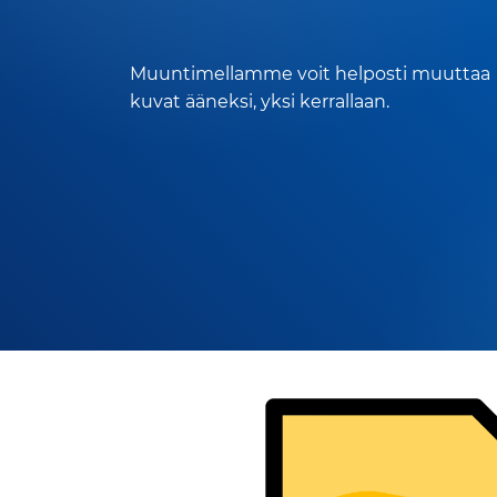
Muuntimellamme voit helposti muuttaa
kuvat ääneksi, yksi kerrallaan.