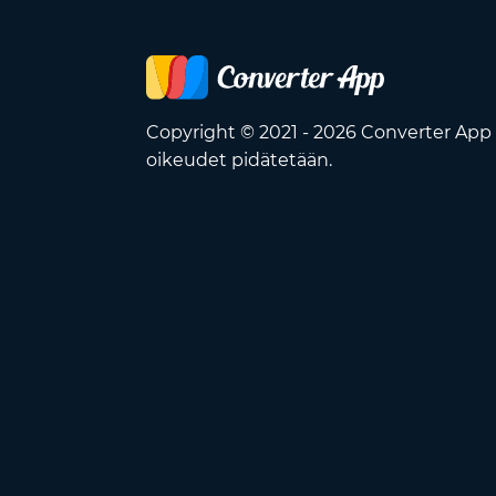
Copyright © 2021 - 2026 Converter App 
oikeudet pidätetään.